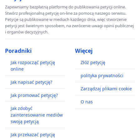
Zapewniamy bezpłatną platformę do publikowania petycji online.
Stwórz profesjonalną petycję on-line za pomocą naszego serwisu.
Petycje są publikowane w mediach każdego dnia, więc stworzenie
petycji jest świetnym sposobem, na zwrócenie uwagi opinii publicznej
i organów decyzyjnych.
Poradniki
Więcej
Jak rozpocząć petycję
Złóż petycję
online
polityka prywatności
Jak napisać petycję?
Zarządzaj plikami cookie
Jak promować petycję?
O nas
Jak zdobyć
zainteresowanie mediów
swoją petycją
Jak przekazać petycję