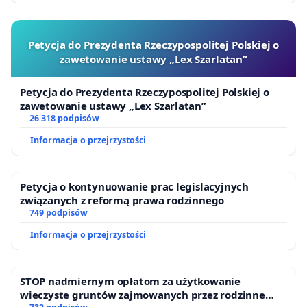
Petycja do Prezydenta Rzeczypospolitej Polskiej o
zawetowanie ustawy „Lex Szarlatan”
Petycja do Prezydenta Rzeczypospolitej Polskiej o
zawetowanie ustawy „Lex Szarlatan”
26 318 podpisów
Informacja o przejrzystości
Petycja o kontynuowanie prac legislacyjnych
związanych z reformą prawa rodzinnego
749 podpisów
Informacja o przejrzystości
STOP nadmiernym opłatom za użytkowanie
wieczyste gruntów zajmowanych przez rodzinne