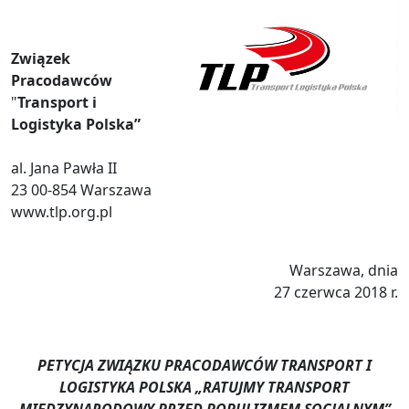
Związek
Pracodawców
"
Transport i
Logistyka Polska”
al. Jana Pawła II
23 00-854 Warszawa
www.tlp.org.pl
Warszawa, dnia
27 czerwca 2018 r.
PETYCJA ZWIĄZKU PRACODAWCÓW TRANSPORT I
LOGISTYKA POLSKA
„RATUJMY TRANSPORT