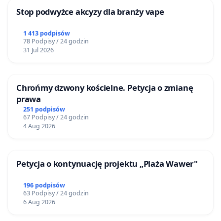
Stop podwyżce akcyzy dla branży vape
1 413 podpisów
78 Podpisy / 24 godzin
31 Jul 2026
Chrońmy dzwony kościelne. Petycja o zmianę
prawa
251 podpisów
67 Podpisy / 24 godzin
4 Aug 2026
Petycja o kontynuację projektu „Plaża Wawer"
196 podpisów
63 Podpisy / 24 godzin
6 Aug 2026