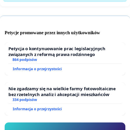
Petycje promowane przez innych użytkowników
Petycja o kontynuowanie prac legislacyjnych
związanych z reformą prawa rodzinnego
864 podpisów
Informacja o przejrzystości
Nie zgadzamy się na wielkie farmy fotowoltaiczne
bez rzetelnych analiz i akceptacji mieszkańców
334 podpisów
Informacja o przejrzystości