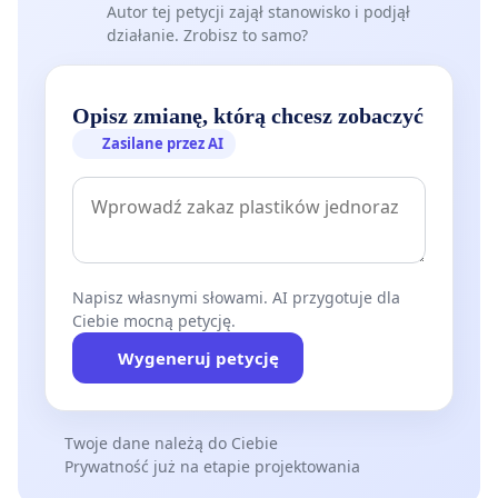
Autor tej petycji zajął stanowisko i podjął
działanie. Zrobisz to samo?
Opisz zmianę, którą chcesz zobaczyć
Zasilane przez AI
Napisz własnymi słowami. AI przygotuje dla
Ciebie mocną petycję.
Wygeneruj petycję
Twoje dane należą do Ciebie
Prywatność już na etapie projektowania