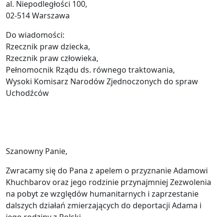
al. Niepodległości 100,
02-514 Warszawa
Do wiadomości:
Rzecznik praw dziecka,
Rzecznik praw człowieka,
Pełnomocnik Rządu ds. równego traktowania,
Wysoki Komisarz Narodów Zjednoczonych do spraw
Uchodźców
Szanowny Panie,
Zwracamy się do Pana z apelem o przyznanie Adamowi
Khuchbarov oraz jego rodzinie przynajmniej Zezwolenia
na pobyt ze względów humanitarnych i zaprzestanie
dalszych działań zmierzających do deportacji Adama i