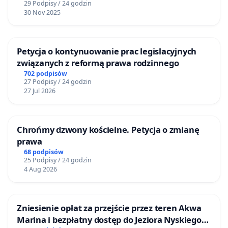
29 Podpisy / 24 godzin
30 Nov 2025
Petycja o kontynuowanie prac legislacyjnych
związanych z reformą prawa rodzinnego
702 podpisów
27 Podpisy / 24 godzin
27 Jul 2026
Chrońmy dzwony kościelne. Petycja o zmianę
prawa
68 podpisów
25 Podpisy / 24 godzin
4 Aug 2026
Zniesienie opłat za przejście przez teren Akwa
Marina i bezpłatny dostęp do Jeziora Nyskiego