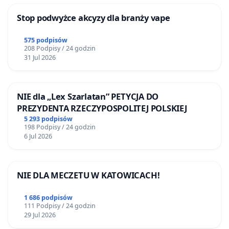
Stop podwyżce akcyzy dla branży vape
575 podpisów
208 Podpisy / 24 godzin
31 Jul 2026
NIE dla „Lex Szarlatan” PETYCJA DO
PREZYDENTA RZECZYPOSPOLITEJ POLSKIEJ
5 293 podpisów
198 Podpisy / 24 godzin
6 Jul 2026
NIE DLA MECZETU W KATOWICACH!
1 686 podpisów
111 Podpisy / 24 godzin
29 Jul 2026