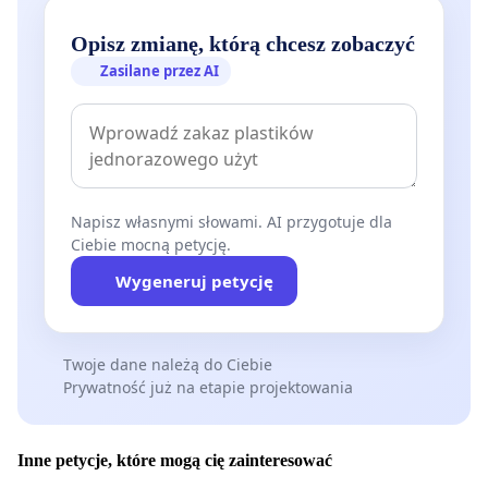
Opisz zmianę, którą chcesz zobaczyć
Zasilane przez AI
Napisz własnymi słowami. AI przygotuje dla
Ciebie mocną petycję.
Wygeneruj petycję
Twoje dane należą do Ciebie
Prywatność już na etapie projektowania
Inne petycje, które mogą cię zainteresować