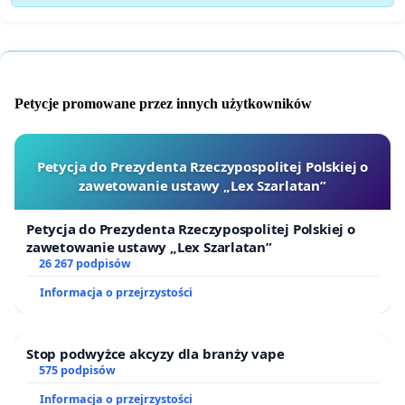
Petycje promowane przez innych użytkowników
Petycja do Prezydenta Rzeczypospolitej Polskiej o
zawetowanie ustawy „Lex Szarlatan”
Petycja do Prezydenta Rzeczypospolitej Polskiej o
zawetowanie ustawy „Lex Szarlatan”
26 267 podpisów
Informacja o przejrzystości
Stop podwyżce akcyzy dla branży vape
575 podpisów
Informacja o przejrzystości