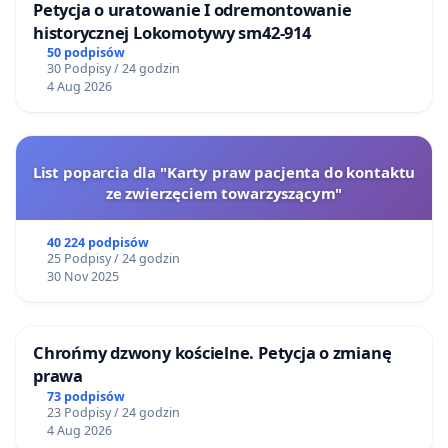
Petycja o uratowanie I odremontowanie
historycznej Lokomotywy sm42-914
50 podpisów
30 Podpisy / 24 godzin
4 Aug 2026
List poparcia dla "Karty praw pacjenta do kontaktu
ze zwierzęciem towarzyszącym"
40 224 podpisów
25 Podpisy / 24 godzin
30 Nov 2025
Chrońmy dzwony kościelne. Petycja o zmianę
prawa
73 podpisów
23 Podpisy / 24 godzin
4 Aug 2026