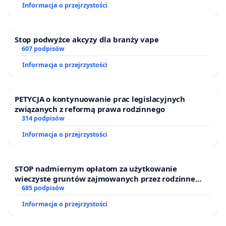
Informacja o przejrzystości
Stop podwyżce akcyzy dla branży vape
607 podpisów
Informacja o przejrzystości
PETYCJA o kontynuowanie prac legislacyjnych
związanych z reformą prawa rodzinnego
314 podpisów
Informacja o przejrzystości
STOP nadmiernym opłatom za użytkowanie
wieczyste gruntów zajmowanych przez rodzinne
ogrody działkowe.
685 podpisów
Informacja o przejrzystości