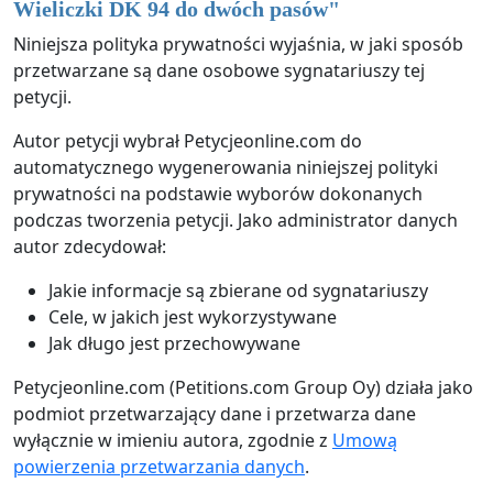
Wieliczki DK 94 do dwóch pasów
"
Niniejsza polityka prywatności wyjaśnia, w jaki sposób
przetwarzane są dane osobowe sygnatariuszy tej
petycji.
Autor petycji wybrał Petycjeonline.com do
automatycznego wygenerowania niniejszej polityki
prywatności na podstawie wyborów dokonanych
podczas tworzenia petycji. Jako administrator danych
autor zdecydował:
Jakie informacje są zbierane od sygnatariuszy
Cele, w jakich jest wykorzystywane
Jak długo jest przechowywane
Petycjeonline.com (Petitions.com Group Oy) działa jako
podmiot przetwarzający dane i przetwarza dane
wyłącznie w imieniu autora, zgodnie z
Umową
powierzenia przetwarzania danych
.