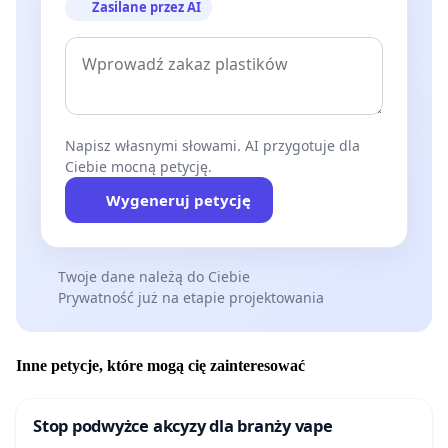
Zasilane przez AI
Napisz własnymi słowami. AI przygotuje dla
Ciebie mocną petycję.
Wygeneruj petycję
Twoje dane należą do Ciebie
Prywatność już na etapie projektowania
Inne petycje, które mogą cię zainteresować
Stop podwyżce akcyzy dla branży vape