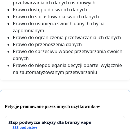
przetwarzania ich danych osobowych
Prawo dostępu do swoich danych
Prawo do sprostowania swoich danych
Prawo do usunięcia swoich danych i bycia
zapomnianym
Prawo do ograniczenia przetwarzania ich danych
Prawo do przenoszenia danych
Prawo do sprzeciwu wobec przetwarzania swoich
danych
Prawo do niepodlegania decyzji opartej wyłącznie
na zautomatyzowanym przetwarzaniu
Petycje promowane przez innych użytkowników
Stop podwyżce akcyzy dla branży vape
883 podpisów