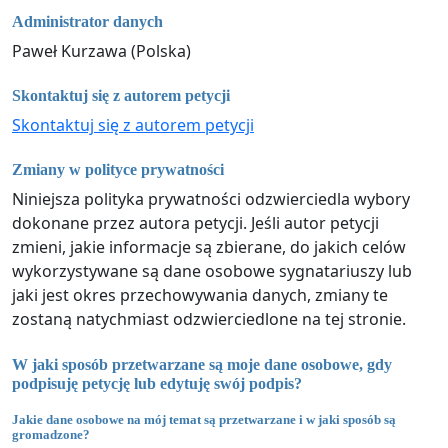
Administrator danych
Paweł Kurzawa (Polska)
Skontaktuj się z autorem petycji
Skontaktuj się z autorem petycji
Zmiany w polityce prywatności
Niniejsza polityka prywatności odzwierciedla wybory
dokonane przez autora petycji. Jeśli autor petycji
zmieni, jakie informacje są zbierane, do jakich celów
wykorzystywane są dane osobowe sygnatariuszy lub
jaki jest okres przechowywania danych, zmiany te
zostaną natychmiast odzwierciedlone na tej stronie.
W jaki sposób przetwarzane są moje dane osobowe, gdy
podpisuję petycję lub edytuję swój podpis?
Jakie dane osobowe na mój temat są przetwarzane i w jaki sposób są
gromadzone?