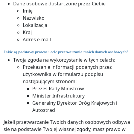
Dane osobowe dostarczone przez Ciebie
Imię
Nazwisko
Lokalizacja
Kraj
Adres e-mail
Jakie są podstawy prawne i cele przetwarzania moich danych osobowych?
Twoja zgoda na wykorzystanie w tych celach:
Przekazanie informacji podanych przez
użytkownika w formularzu podpisu
następującym stronom:
Prezes Rady Ministrów
Minister Infrastruktury
Generalny Dyrektor Dróg Krajowych i
Autostrad
Jeżeli przetwarzanie Twoich danych osobowych odbywa
się na podstawie Twojej własnej zgody, masz prawo w