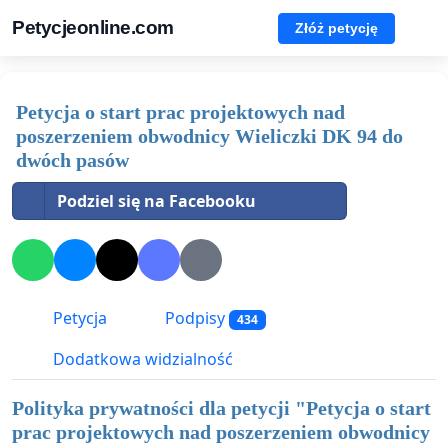
Petycjeonline.com
Złóż petycję
Petycja o start prac projektowych nad
poszerzeniem obwodnicy Wieliczki DK 94 do
dwóch pasów
Podziel się na Facebooku
Petycja
Podpisy
434
Dodatkowa widzialność
Polityka prywatności dla petycji "
Petycja o start
prac projektowych nad poszerzeniem obwodnicy