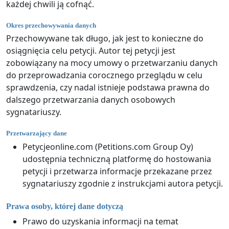
każdej chwili ją cofnąć.
Okres przechowywania danych
Przechowywane tak długo, jak jest to konieczne do
osiągnięcia celu petycji. Autor tej petycji jest
zobowiązany na mocy umowy o przetwarzaniu danych
do przeprowadzania corocznego przeglądu w celu
sprawdzenia, czy nadal istnieje podstawa prawna do
dalszego przetwarzania danych osobowych
sygnatariuszy.
Przetwarzający dane
Petycjeonline.com (Petitions.com Group Oy)
udostępnia techniczną platformę do hostowania
petycji i przetwarza informacje przekazane przez
sygnatariuszy zgodnie z instrukcjami autora petycji.
Prawa osoby, której dane dotyczą
Prawo do uzyskania informacji na temat