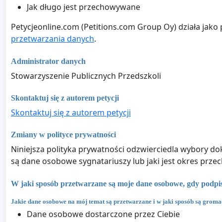
Jak długo jest przechowywane
Petycjeonline.com (Petitions.com Group Oy) działa jako
przetwarzania danych
.
Administrator danych
Stowarzyszenie Publicznych Przedszkoli
Skontaktuj się z autorem petycji
Skontaktuj się z autorem petycji
Zmiany w polityce prywatności
Niniejsza polityka prywatności odzwierciedla wybory doko
są dane osobowe sygnatariuszy lub jaki jest okres prze
W jaki sposób przetwarzane są moje dane osobowe, gdy podpisu
Jakie dane osobowe na mój temat są przetwarzane i w jaki sposób są grom
Dane osobowe dostarczone przez Ciebie