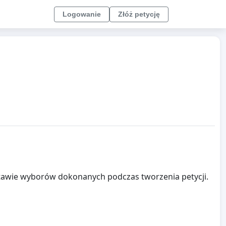
Logowanie
Złóż petycję
stawie wyborów dokonanych podczas tworzenia petycji.