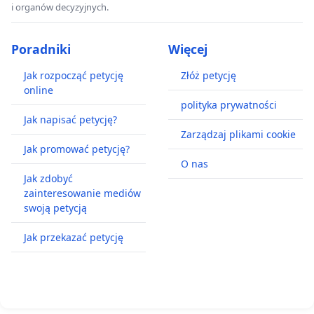
i organów decyzyjnych.
Poradniki
Więcej
Jak rozpocząć petycję
Złóż petycję
online
polityka prywatności
Jak napisać petycję?
Zarządzaj plikami cookie
Jak promować petycję?
O nas
Jak zdobyć
zainteresowanie mediów
swoją petycją
Jak przekazać petycję