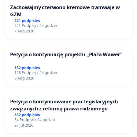
Zachowajmy czerwono-kremowe tramwaje w
GZM
221 podpisów
221 Podpisy / 24 godzin
7 Aug 2026
Petycja o kontynuację projektu „Plaża Wawer"
132 podpisów
128 Podpisy / 24 godzin
6 Aug 2026
Petycja o kontynuowanie prac legislacyjnych
związanych z reformą prawa rodzinnego
832 podpisów
54 Podpisy / 24 godzin
27 Jul 2026