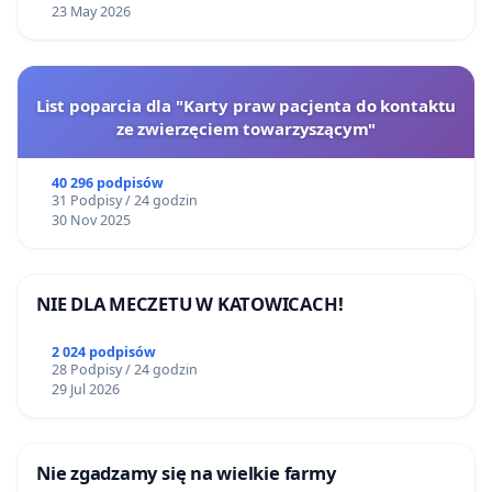
23 May 2026
List poparcia dla "Karty praw pacjenta do kontaktu
ze zwierzęciem towarzyszącym"
40 296 podpisów
31 Podpisy / 24 godzin
30 Nov 2025
NIE DLA MECZETU W KATOWICACH!
2 024 podpisów
28 Podpisy / 24 godzin
29 Jul 2026
Nie zgadzamy się na wielkie farmy