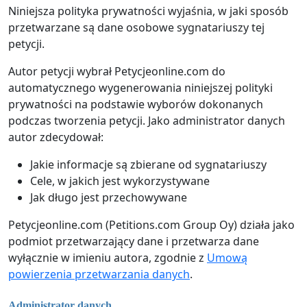
Niniejsza polityka prywatności wyjaśnia, w jaki sposób
przetwarzane są dane osobowe sygnatariuszy tej
petycji.
Autor petycji wybrał Petycjeonline.com do
automatycznego wygenerowania niniejszej polityki
prywatności na podstawie wyborów dokonanych
podczas tworzenia petycji. Jako administrator danych
autor zdecydował:
Jakie informacje są zbierane od sygnatariuszy
Cele, w jakich jest wykorzystywane
Jak długo jest przechowywane
Petycjeonline.com (Petitions.com Group Oy) działa jako
podmiot przetwarzający dane i przetwarza dane
wyłącznie w imieniu autora, zgodnie z
Umową
powierzenia przetwarzania danych
.
Administrator danych