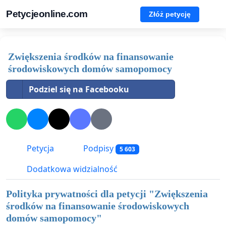
Petycjeonline.com
Złóż petycję
Zwiększenia środków na finansowanie
środowiskowych domów samopomocy
Podziel się na Facebooku
Petycja
Podpisy
5 603
Dodatkowa widzialność
Polityka prywatności dla petycji "
Zwiększenia
środków na finansowanie środowiskowych
domów samopomocy
"