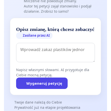
Milczenie nie powoduje zmiany.
Autor tej petycji zajął stanowisko i podjął
działanie. Zrobisz to samo?
Opisz zmianę, którą chcesz zobaczyć
Zasilane przez AI
Napisz własnymi słowami. AI przygotuje dla
Ciebie mocną petycję.
Wygeneruj petycję
Twoje dane należą do Ciebie
Prywatność już na etapie projektowania