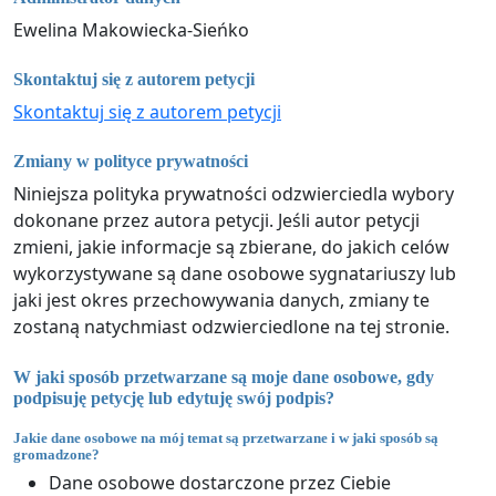
Ewelina Makowiecka-Sieńko
Skontaktuj się z autorem petycji
Skontaktuj się z autorem petycji
Zmiany w polityce prywatności
Niniejsza polityka prywatności odzwierciedla wybory
dokonane przez autora petycji. Jeśli autor petycji
zmieni, jakie informacje są zbierane, do jakich celów
wykorzystywane są dane osobowe sygnatariuszy lub
jaki jest okres przechowywania danych, zmiany te
zostaną natychmiast odzwierciedlone na tej stronie.
W jaki sposób przetwarzane są moje dane osobowe, gdy
podpisuję petycję lub edytuję swój podpis?
Jakie dane osobowe na mój temat są przetwarzane i w jaki sposób są
gromadzone?
Dane osobowe dostarczone przez Ciebie