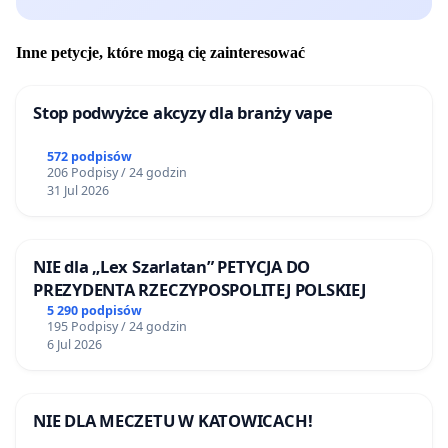
Inne petycje, które mogą cię zainteresować
Stop podwyżce akcyzy dla branży vape
572 podpisów
206 Podpisy / 24 godzin
31 Jul 2026
NIE dla „Lex Szarlatan” PETYCJA DO
PREZYDENTA RZECZYPOSPOLITEJ POLSKIEJ
5 290 podpisów
195 Podpisy / 24 godzin
6 Jul 2026
NIE DLA MECZETU W KATOWICACH!