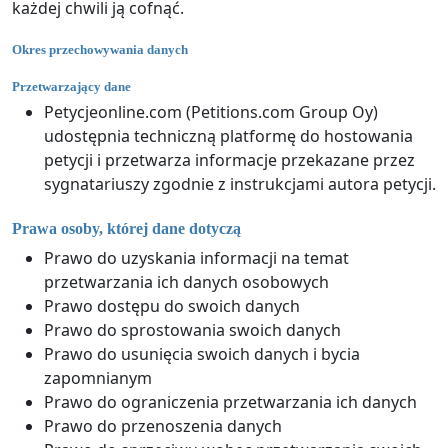
każdej chwili ją cofnąć.
Okres przechowywania danych
Przetwarzający dane
Petycjeonline.com (Petitions.com Group Oy)
udostępnia techniczną platformę do hostowania
petycji i przetwarza informacje przekazane przez
sygnatariuszy zgodnie z instrukcjami autora petycji.
Prawa osoby, której dane dotyczą
Prawo do uzyskania informacji na temat
przetwarzania ich danych osobowych
Prawo dostępu do swoich danych
Prawo do sprostowania swoich danych
Prawo do usunięcia swoich danych i bycia
zapomnianym
Prawo do ograniczenia przetwarzania ich danych
Prawo do przenoszenia danych