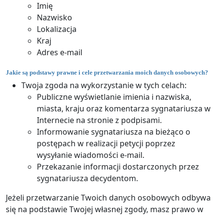
Imię
Nazwisko
Lokalizacja
Kraj
Adres e-mail
Jakie są podstawy prawne i cele przetwarzania moich danych osobowych?
Twoja zgoda na wykorzystanie w tych celach:
Publiczne wyświetlanie imienia i nazwiska,
miasta, kraju oraz komentarza sygnatariusza w
Internecie na stronie z podpisami.
Informowanie sygnatariusza na bieżąco o
postępach w realizacji petycji poprzez
wysyłanie wiadomości e-mail.
Przekazanie informacji dostarczonych przez
sygnatariusza decydentom.
Jeżeli przetwarzanie Twoich danych osobowych odbywa
się na podstawie Twojej własnej zgody, masz prawo w