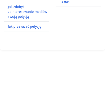
O nas
Jak zdobyć
zainteresowanie mediów
swoją petycją
Jak przekazać petycję