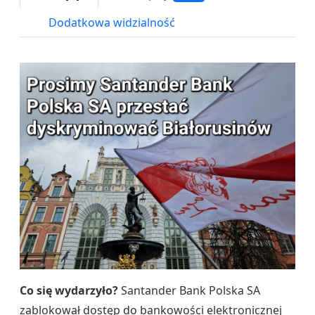
Dodatkowa widzialność
Co się wydarzyło?
Santander Bank Polska SA
zablokował dostęp do bankowości elektronicznej