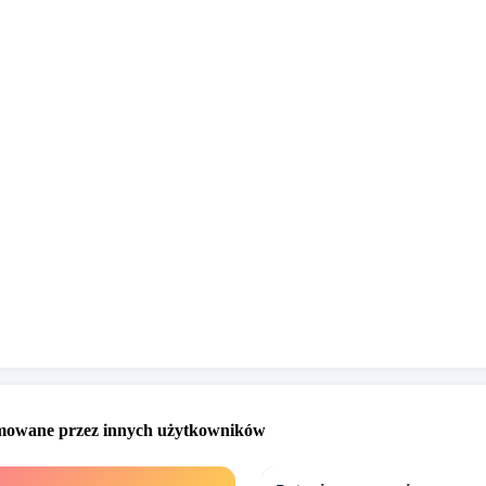
omowane przez innych użytkowników