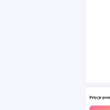
Petycje pr