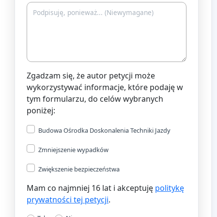
Zgadzam się, że autor petycji może
wykorzystywać informacje, które podaję w
tym formularzu, do celów wybranych
poniżej:
Budowa Ośrodka Doskonalenia Techniki Jazdy
Zmniejszenie wypadków
Zwiększenie bezpieczeństwa
Mam co najmniej 16 lat i akceptuję
politykę
prywatności tej petycji
.