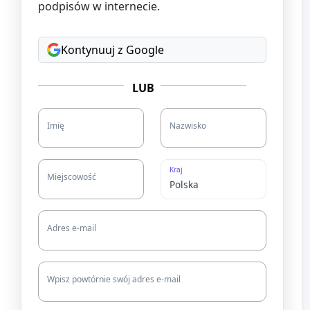
podpisów w internecie.
Kontynuuj z Google
LUB
Imię
Nazwisko
Kraj
Miejscowość
Adres e-mail
Wpisz powtórnie swój adres e-mail