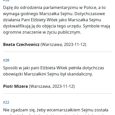
Dążę do odrodzenia parlamentaryzmu w Polsce, a to
wymaga godnego Marszałka Sejmu. Dotychczasowe
działania Pani Elżbiety Witek jako Marszałka Sejmu
dyskwalifikują Ją do objęcia tego urzędu. Symbole mają
ogromne znaczenie w życiu publicznym.
Beata Czechowicz
(Warszawa, 2023-11-12)
#20
Sposób w jaki pani Elżbieta Witek pełniła dotychczas
obowiązki Marszałkini Sejmu był skandaliczny.
Piotr Mizera
(Warszawa, 2023-11-12)
#22
Nie zgadzam się, żeby wicemarszałkiem Sejmu została