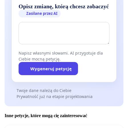
Opisz zmianę, którą chcesz zobaczyć
Zasilane przez AI
Napisz własnymi słowami. AI przygotuje dla
Ciebie mocną petycję.
Wygeneruj petycję
Twoje dane należą do Ciebie
Prywatność już na etapie projektowania
Inne petycje, które mogą cię zainteresować