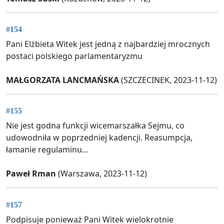
#154
Pani Elżbieta Witek jest jedną z najbardziej mrocznych
postaci polskiego parlamentaryzmu
MAŁGORZATA LANCMAŃSKA
(SZCZECINEK, 2023-11-12)
#155
Nie jest godna funkcji wicemarszałka Sejmu, co
udowodniła w poprzedniej kadencji. Reasumpcja,
łamanie regulaminu...
Paweł Rman
(Warszawa, 2023-11-12)
#157
Podpisuje ponieważ Pani Witek wielokrotnie