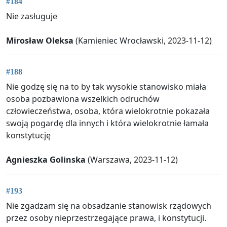
#184
Nie zasługuje
Mirosław Oleksa
(Kamieniec Wrocławski, 2023-11-12)
#188
Nie godzę się na to by tak wysokie stanowisko miała
osoba pozbawiona wszelkich odruchów
człowieczeństwa, osoba, która wielokrotnie pokazała
swoją pogardę dla innych i która wielokrotnie łamała
konstytucję
Agnieszka Golinska
(Warszawa, 2023-11-12)
#193
Nie zgadzam się na obsadzanie stanowisk rządowych
przez osoby nieprzestrzegające prawa, i konstytucji.