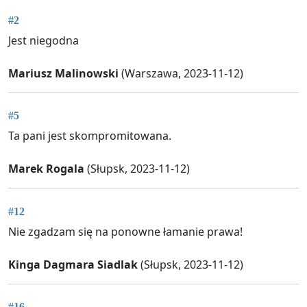
#2
Jest niegodna
Mariusz Malinowski
(Warszawa, 2023-11-12)
#5
Ta pani jest skompromitowana.
Marek Rogala
(Słupsk, 2023-11-12)
#12
Nie zgadzam się na ponowne łamanie prawa!
Kinga Dagmara Siadlak
(Słupsk, 2023-11-12)
#16