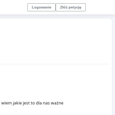
Logowanie
Złóż petycję
wiem jakie jest to dla nas ważne