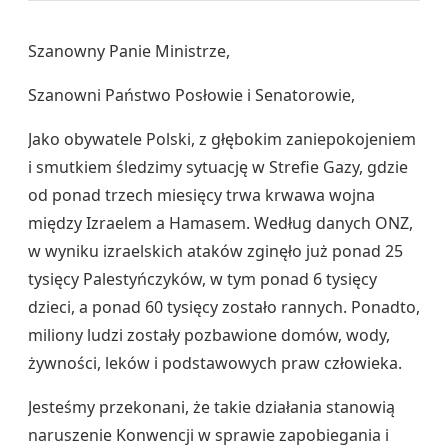
Szanowny Panie Ministrze,
Szanowni Państwo Posłowie i Senatorowie,
Jako obywatele Polski, z głębokim zaniepokojeniem
i smutkiem śledzimy sytuację w Strefie Gazy, gdzie
od ponad trzech miesięcy trwa krwawa wojna
między Izraelem a Hamasem. Według danych ONZ,
w wyniku izraelskich ataków zginęło już ponad 25
tysięcy Palestyńczyków, w tym ponad 6 tysięcy
dzieci, a ponad 60 tysięcy zostało rannych. Ponadto,
miliony ludzi zostały pozbawione domów, wody,
żywności, leków i podstawowych praw człowieka.
Jesteśmy przekonani, że takie działania stanowią
naruszenie Konwencji w sprawie zapobiegania i