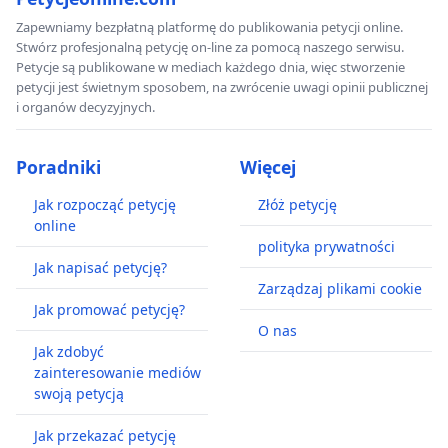
Zapewniamy bezpłatną platformę do publikowania petycji online.
Stwórz profesjonalną petycję on-line za pomocą naszego serwisu.
Petycje są publikowane w mediach każdego dnia, więc stworzenie
petycji jest świetnym sposobem, na zwrócenie uwagi opinii publicznej
i organów decyzyjnych.
Poradniki
Więcej
Jak rozpocząć petycję
Złóż petycję
online
polityka prywatności
Jak napisać petycję?
Zarządzaj plikami cookie
Jak promować petycję?
O nas
Jak zdobyć
zainteresowanie mediów
swoją petycją
Jak przekazać petycję