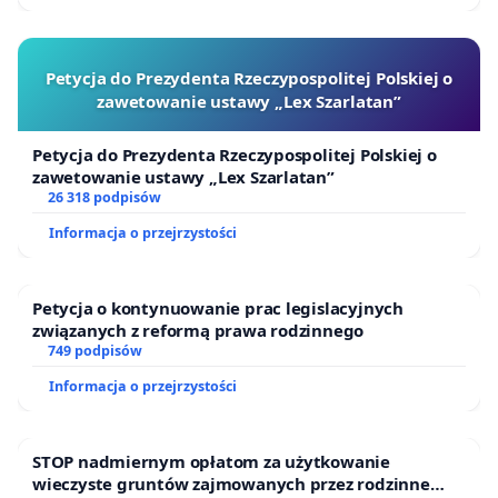
Petycja do Prezydenta Rzeczypospolitej Polskiej o
zawetowanie ustawy „Lex Szarlatan”
Petycja do Prezydenta Rzeczypospolitej Polskiej o
zawetowanie ustawy „Lex Szarlatan”
26 318 podpisów
Informacja o przejrzystości
Petycja o kontynuowanie prac legislacyjnych
związanych z reformą prawa rodzinnego
749 podpisów
Informacja o przejrzystości
STOP nadmiernym opłatom za użytkowanie
wieczyste gruntów zajmowanych przez rodzinne