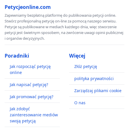
Petycjeonline.com
Zapewniamy bezpłatną platformę do publikowania petycji online.
Stwórz profesjonalną petycję on-line za pomocą naszego serwisu.
Petycje są publikowane w mediach każdego dnia, więc stworzenie
petycji jest świetnym sposobem, na zwrócenie uwagi opinii publicznej
i organów decyzyjnych.
Poradniki
Więcej
Jak rozpocząć petycję
Złóż petycję
online
polityka prywatności
Jak napisać petycję?
Zarządzaj plikami cookie
Jak promować petycję?
O nas
Jak zdobyć
zainteresowanie mediów
swoją petycją