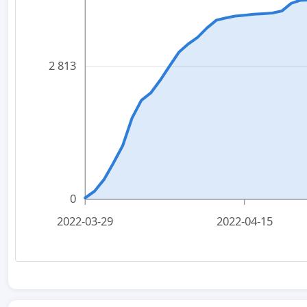
2 813
0
2022-03-29
2022-04-15