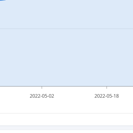
2022-05-02
2022-05-18