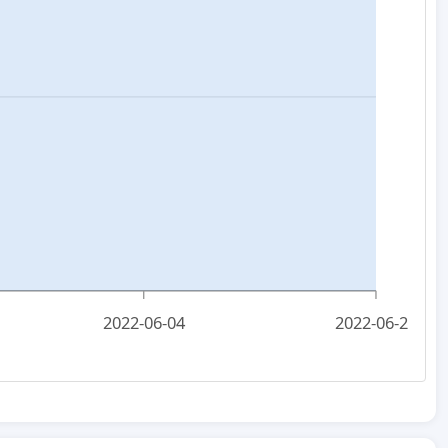
2022-06-04
2022-06-21