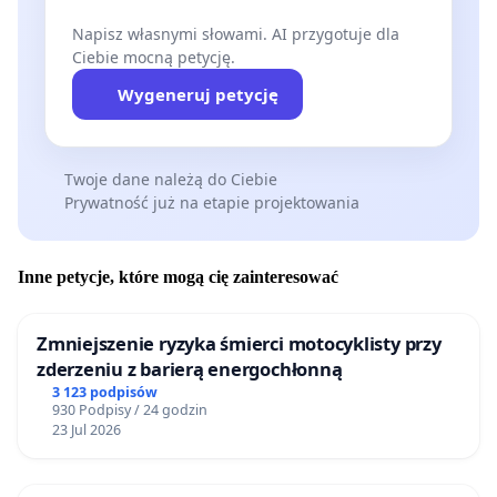
Napisz własnymi słowami. AI przygotuje dla
Ciebie mocną petycję.
Wygeneruj petycję
Twoje dane należą do Ciebie
Prywatność już na etapie projektowania
Inne petycje, które mogą cię zainteresować
Zmniejszenie ryzyka śmierci motocyklisty przy
zderzeniu z barierą energochłonną
3 123 podpisów
930 Podpisy / 24 godzin
23 Jul 2026