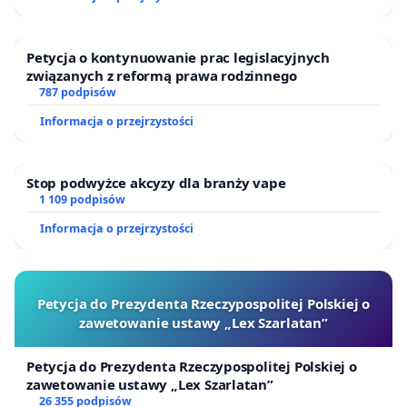
Petycja o kontynuowanie prac legislacyjnych
związanych z reformą prawa rodzinnego
787 podpisów
Informacja o przejrzystości
Stop podwyżce akcyzy dla branży vape
1 109 podpisów
Informacja o przejrzystości
Petycja do Prezydenta Rzeczypospolitej Polskiej o
zawetowanie ustawy „Lex Szarlatan”
Petycja do Prezydenta Rzeczypospolitej Polskiej o
zawetowanie ustawy „Lex Szarlatan”
26 355 podpisów