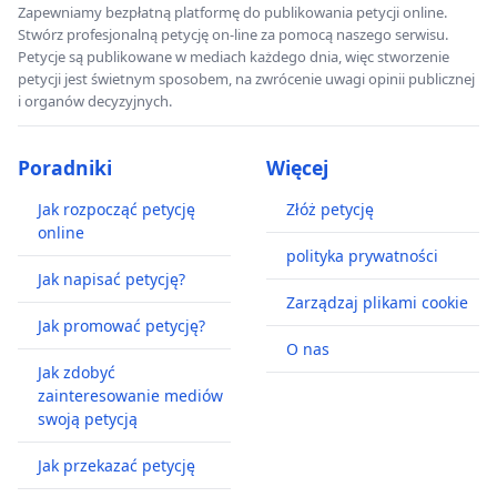
Zapewniamy bezpłatną platformę do publikowania petycji online.
Stwórz profesjonalną petycję on-line za pomocą naszego serwisu.
Petycje są publikowane w mediach każdego dnia, więc stworzenie
petycji jest świetnym sposobem, na zwrócenie uwagi opinii publicznej
i organów decyzyjnych.
Poradniki
Więcej
Jak rozpocząć petycję
Złóż petycję
online
polityka prywatności
Jak napisać petycję?
Zarządzaj plikami cookie
Jak promować petycję?
O nas
Jak zdobyć
zainteresowanie mediów
swoją petycją
Jak przekazać petycję