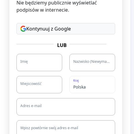
Nie będziemy publicznie wyświetlać
podpisów w internecie.
Kontynuuj z Google
LUB
Imię
Nazwisko (Niewymagane)
Kraj
Miejscowość
Adres e-mail
Wpisz powtórnie swój adres e-mail