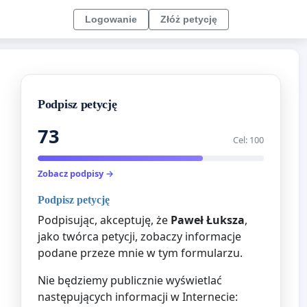
Logowanie
Złóż petycję
Podpisz petycję
73
Cel: 100
Zobacz podpisy →
Podpisz petycję
Podpisując, akceptuję, że
Paweł Łuksza
,
jako twórca petycji, zobaczy informacje
podane przeze mnie w tym formularzu.
Nie będziemy publicznie wyświetlać
następujących informacji w Internecie: