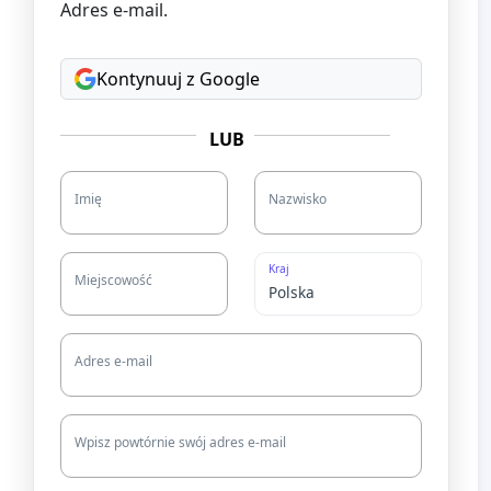
Adres e-mail.
Kontynuuj z Google
LUB
Imię
Nazwisko
Kraj
Miejscowość
Adres e-mail
Wpisz powtórnie swój adres e-mail