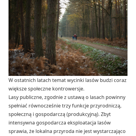
W ostatnich latach temat wycinki lasów budzi coraz
większe społeczne kontrowersje.
Lasy publiczne, zgodnie z ustawą o lasach powinny
spełniać równocześnie trzy funkcje przyrodniczą,
społeczną i gospodarczą (produkcyjną). Zbyt
intensywna gospodarcza eksploatacja lasów
sprawia, że lokalna przyroda nie jest wystarczająco