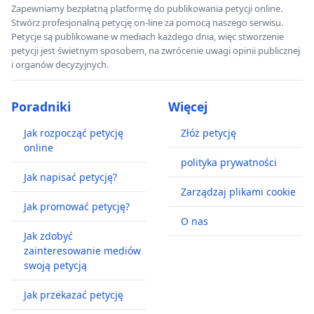
Zapewniamy bezpłatną platformę do publikowania petycji online.
Stwórz profesjonalną petycję on-line za pomocą naszego serwisu.
Petycje są publikowane w mediach każdego dnia, więc stworzenie
petycji jest świetnym sposobem, na zwrócenie uwagi opinii publicznej
i organów decyzyjnych.
Poradniki
Więcej
Jak rozpocząć petycję
Złóż petycję
online
polityka prywatności
Jak napisać petycję?
Zarządzaj plikami cookie
Jak promować petycję?
O nas
Jak zdobyć
zainteresowanie mediów
swoją petycją
Jak przekazać petycję