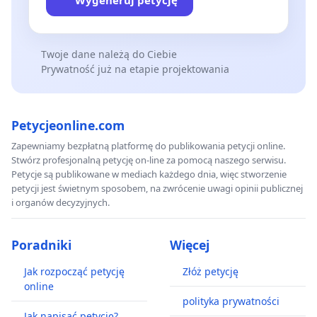
Wygeneruj petycję
Twoje dane należą do Ciebie
Prywatność już na etapie projektowania
Petycjeonline.com
Zapewniamy bezpłatną platformę do publikowania petycji online.
Stwórz profesjonalną petycję on-line za pomocą naszego serwisu.
Petycje są publikowane w mediach każdego dnia, więc stworzenie
petycji jest świetnym sposobem, na zwrócenie uwagi opinii publicznej
i organów decyzyjnych.
Poradniki
Więcej
Jak rozpocząć petycję
Złóż petycję
online
polityka prywatności
Jak napisać petycję?