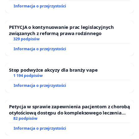
Informacja o przejrzystości
PETYCJA o kontynuowanie prac legislacyjnych
związanych z reformą prawa rodzinnego
329 podpisów
Informacja o przejrzystości
Stop podwyżce akcyzy dla branży vape
1 194 podpisów
Informacja o przejrzystości
Petycja w sprawie zapewnienia pacjentom z chorobą
otyłościową dostępu do kompleksowego leczenia
oraz programów profilaktycznych.
82 podpisów
Informacja o przejrzystości