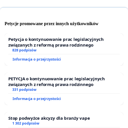
Petycje promowane przez innych użytkowników
Petycja o kontynuowanie prac legislacyjnych
związanych z reformą prawa rodzinnego
828 podpisów
Informacja o przejrzystości
PETYCJA o kontynuowanie prac legislacyjnych
związanych z reformą prawa rodzinnego
331 podpisów
Informacja o przejrzystości
Stop podwyżce akcyzy dla branży vape
1 302 podpisów