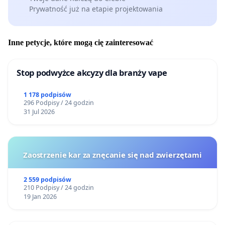
Prywatność już na etapie projektowania
Inne petycje, które mogą cię zainteresować
Stop podwyżce akcyzy dla branży vape
1 178 podpisów
296 Podpisy / 24 godzin
31 Jul 2026
Zaostrzenie kar za znęcanie się nad zwierzętami
2 559 podpisów
210 Podpisy / 24 godzin
19 Jan 2026