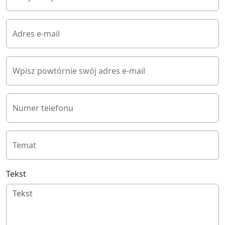
Adres e-mail
Wpisz powtórnie swój adres e-mail
Numer telefonu
Temat
Tekst