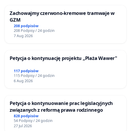
Zachowajmy czerwono-kremowe tramwaje w
GZM
208 podpisów
208 Podpisy / 24 godzin
7 Aug 2026
Petycja o kontynuację projektu „Plaża Wawer"
117 podpisów
115 Podpisy / 24 godzin
6 Aug 2026
Petycja o kontynuowanie prac legislacyjnych
związanych z reformą prawa rodzinnego
828 podpisów
54 Podpisy / 24 godzin
27 Jul 2026