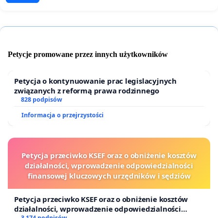
Petycje promowane przez innych użytkowników
Petycja o kontynuowanie prac legislacyjnych
związanych z reformą prawa rodzinnego
828 podpisów
Informacja o przejrzystości
Petycja przeciwko KSEF oraz o obniżenie kosztów
działalności, wprowadzenie odpowiedzialności
finansowej kluczowych urzędników i sędziów
Petycja przeciwko KSEF oraz o obniżenie kosztów
działalności, wprowadzenie odpowiedzialności
3 174 podpisów