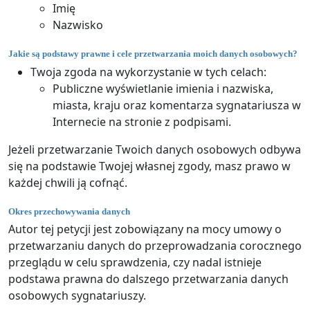
Imię
Nazwisko
Jakie są podstawy prawne i cele przetwarzania moich danych osobowych?
Twoja zgoda na wykorzystanie w tych celach:
Publiczne wyświetlanie imienia i nazwiska,
miasta, kraju oraz komentarza sygnatariusza w
Internecie na stronie z podpisami.
Jeżeli przetwarzanie Twoich danych osobowych odbywa
się na podstawie Twojej własnej zgody, masz prawo w
każdej chwili ją cofnąć.
Okres przechowywania danych
Autor tej petycji jest zobowiązany na mocy umowy o
przetwarzaniu danych do przeprowadzania corocznego
przeglądu w celu sprawdzenia, czy nadal istnieje
podstawa prawna do dalszego przetwarzania danych
osobowych sygnatariuszy.