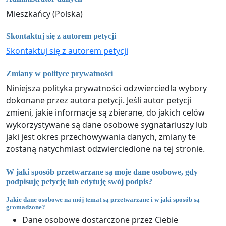
Mieszkańcy (Polska)
Skontaktuj się z autorem petycji
Skontaktuj się z autorem petycji
Zmiany w polityce prywatności
Niniejsza polityka prywatności odzwierciedla wybory
dokonane przez autora petycji. Jeśli autor petycji
zmieni, jakie informacje są zbierane, do jakich celów
wykorzystywane są dane osobowe sygnatariuszy lub
jaki jest okres przechowywania danych, zmiany te
zostaną natychmiast odzwierciedlone na tej stronie.
W jaki sposób przetwarzane są moje dane osobowe, gdy
podpisuję petycję lub edytuję swój podpis?
Jakie dane osobowe na mój temat są przetwarzane i w jaki sposób są
gromadzone?
Dane osobowe dostarczone przez Ciebie