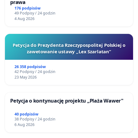
prawa
176 podpisów
49 Podpisy / 24 godzin
4 Aug 2026
Petycja do Prezydenta Rzeczypospolitej Polskiej o
zawetowanie ustawy „Lex Szarlatan”
26 358 podpisów
42 Podpisy / 24 godzin
23 May 2026
Petycja o kontynuację projektu „Plaża Wawer"
40 podpisów
38 Podpisy / 24 godzin
6 Aug 2026