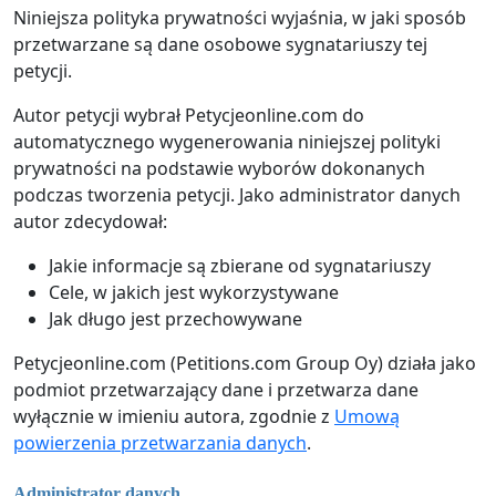
Niniejsza polityka prywatności wyjaśnia, w jaki sposób
przetwarzane są dane osobowe sygnatariuszy tej
petycji.
Autor petycji wybrał Petycjeonline.com do
automatycznego wygenerowania niniejszej polityki
prywatności na podstawie wyborów dokonanych
podczas tworzenia petycji. Jako administrator danych
autor zdecydował:
Jakie informacje są zbierane od sygnatariuszy
Cele, w jakich jest wykorzystywane
Jak długo jest przechowywane
Petycjeonline.com (Petitions.com Group Oy) działa jako
podmiot przetwarzający dane i przetwarza dane
wyłącznie w imieniu autora, zgodnie z
Umową
powierzenia przetwarzania danych
.
Administrator danych