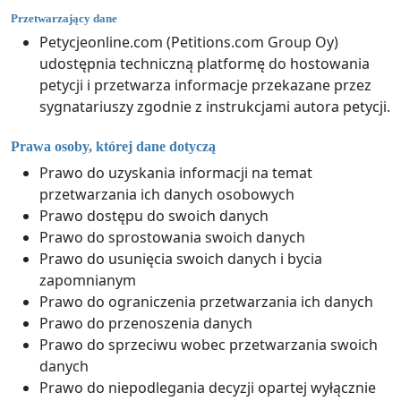
Przetwarzający dane
Petycjeonline.com (Petitions.com Group Oy)
udostępnia techniczną platformę do hostowania
petycji i przetwarza informacje przekazane przez
sygnatariuszy zgodnie z instrukcjami autora petycji.
Prawa osoby, której dane dotyczą
Prawo do uzyskania informacji na temat
przetwarzania ich danych osobowych
Prawo dostępu do swoich danych
Prawo do sprostowania swoich danych
Prawo do usunięcia swoich danych i bycia
zapomnianym
Prawo do ograniczenia przetwarzania ich danych
Prawo do przenoszenia danych
Prawo do sprzeciwu wobec przetwarzania swoich
danych
Prawo do niepodlegania decyzji opartej wyłącznie