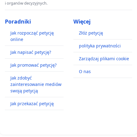
i organów decyzyjnych.
Poradniki
Więcej
Jak rozpocząć petycję
Złóż petycję
online
polityka prywatności
Jak napisać petycję?
Zarządzaj plikami cookie
Jak promować petycję?
O nas
Jak zdobyć
zainteresowanie mediów
swoją petycją
Jak przekazać petycję