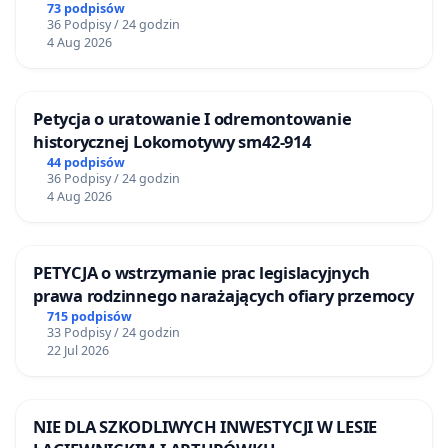
73 podpisów
36 Podpisy / 24 godzin
4 Aug 2026
Petycja o uratowanie I odremontowanie
historycznej Lokomotywy sm42-914
44 podpisów
36 Podpisy / 24 godzin
4 Aug 2026
PETYCJA o wstrzymanie prac legislacyjnych
prawa rodzinnego narażających ofiary przemocy
715 podpisów
33 Podpisy / 24 godzin
22 Jul 2026
NIE DLA SZKODLIWYCH INWESTYCJI W LESIE