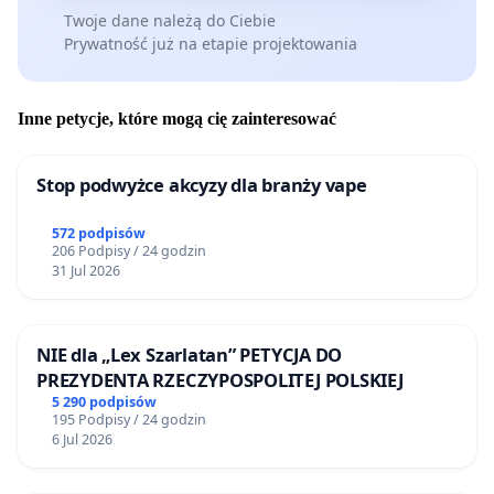
Twoje dane należą do Ciebie
Prywatność już na etapie projektowania
Inne petycje, które mogą cię zainteresować
Stop podwyżce akcyzy dla branży vape
572 podpisów
206 Podpisy / 24 godzin
31 Jul 2026
NIE dla „Lex Szarlatan” PETYCJA DO
PREZYDENTA RZECZYPOSPOLITEJ POLSKIEJ
5 290 podpisów
195 Podpisy / 24 godzin
6 Jul 2026