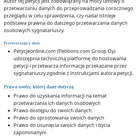
Autor tej petycji jest zobowiązany na mocy umowy o
przetwarzaniu danych do przeprowadzania corocznego
przeglądu w celu sprawdzenia, czy nadal istnieje
podstawa prawna do dalszego przetwarzania danych
osobowych sygnatariuszy.
Przetwarzający dane
Petycjeonline.com (Petitions.com Group Oy)
udostępnia techniczną platformę do hostowania
petycji i przetwarza informacje przekazane przez
sygnatariuszy zgodnie z instrukcjami autora petycji.
Prawa osoby, której dane dotyczą
Prawo do uzyskania informacji na temat
przetwarzania ich danych osobowych
Prawo dostępu do swoich danych
Prawo do sprostowania swoich danych
Prawo do usunięcia swoich danych i bycia
zapomnianym