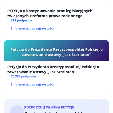
PETYCJA o kontynuowanie prac legislacyjnych
związanych z reformą prawa rodzinnego
311 podpisów
Informacja o przejrzystości
Petycja do Prezydenta Rzeczypospolitej Polskiej o
zawetowanie ustawy „Lex Szarlatan”
Petycja do Prezydenta Rzeczypospolitej Polskiej o
zawetowanie ustawy „Lex Szarlatan”
26 263 podpisów
Informacja o przejrzystości
ROZPOCZNIJ WŁASNĄ PETYCJĘ