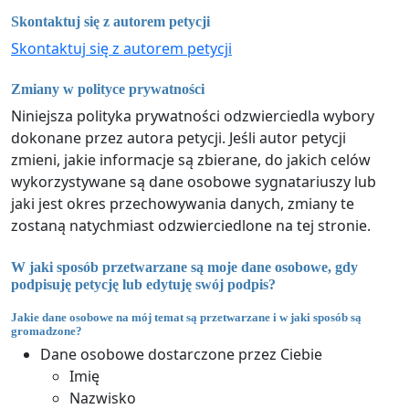
Skontaktuj się z autorem petycji
Skontaktuj się z autorem petycji
Zmiany w polityce prywatności
Niniejsza polityka prywatności odzwierciedla wybory
dokonane przez autora petycji. Jeśli autor petycji
zmieni, jakie informacje są zbierane, do jakich celów
wykorzystywane są dane osobowe sygnatariuszy lub
jaki jest okres przechowywania danych, zmiany te
zostaną natychmiast odzwierciedlone na tej stronie.
W jaki sposób przetwarzane są moje dane osobowe, gdy
podpisuję petycję lub edytuję swój podpis?
Jakie dane osobowe na mój temat są przetwarzane i w jaki sposób są
gromadzone?
Dane osobowe dostarczone przez Ciebie
Imię
Nazwisko