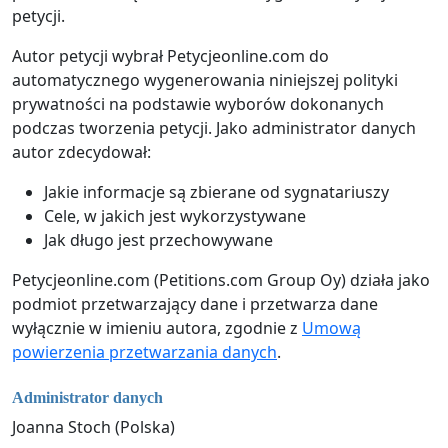
petycji.
Autor petycji wybrał Petycjeonline.com do
automatycznego wygenerowania niniejszej polityki
prywatności na podstawie wyborów dokonanych
podczas tworzenia petycji. Jako administrator danych
autor zdecydował:
Jakie informacje są zbierane od sygnatariuszy
Cele, w jakich jest wykorzystywane
Jak długo jest przechowywane
Petycjeonline.com (Petitions.com Group Oy) działa jako
podmiot przetwarzający dane i przetwarza dane
wyłącznie w imieniu autora, zgodnie z
Umową
powierzenia przetwarzania danych
.
Administrator danych
Joanna Stoch (Polska)