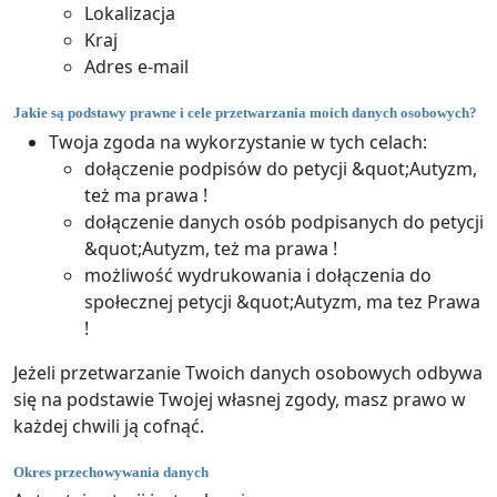
Lokalizacja
Kraj
Adres e-mail
Jakie są podstawy prawne i cele przetwarzania moich danych osobowych?
Twoja zgoda na wykorzystanie w tych celach:
dołączenie podpisów do petycji &quot;Autyzm,
też ma prawa !
dołączenie danych osób podpisanych do petycji
&quot;Autyzm, też ma prawa !
możliwość wydrukowania i dołączenia do
społecznej petycji &quot;Autyzm, ma tez Prawa
!
Jeżeli przetwarzanie Twoich danych osobowych odbywa
się na podstawie Twojej własnej zgody, masz prawo w
każdej chwili ją cofnąć.
Okres przechowywania danych