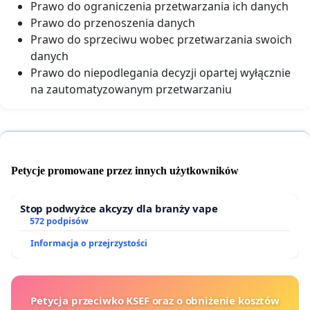
Prawo do ograniczenia przetwarzania ich danych
Prawo do przenoszenia danych
Prawo do sprzeciwu wobec przetwarzania swoich
danych
Prawo do niepodlegania decyzji opartej wyłącznie
na zautomatyzowanym przetwarzaniu
Petycje promowane przez innych użytkowników
Stop podwyżce akcyzy dla branży vape
572 podpisów
Informacja o przejrzystości
Petycja przeciwko KSEF oraz o obniżenie kosztów