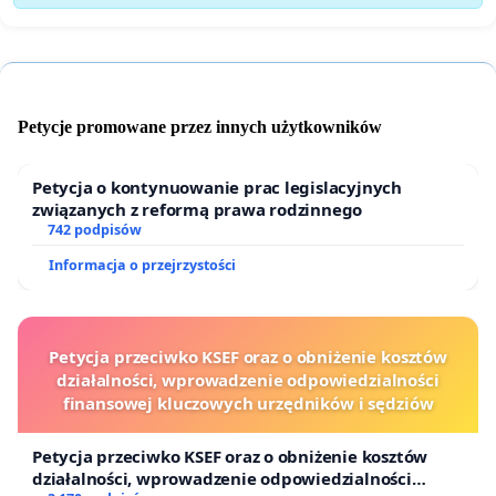
Petycje promowane przez innych użytkowników
Petycja o kontynuowanie prac legislacyjnych
związanych z reformą prawa rodzinnego
742 podpisów
Informacja o przejrzystości
Petycja przeciwko KSEF oraz o obniżenie kosztów
działalności, wprowadzenie odpowiedzialności
finansowej kluczowych urzędników i sędziów
Petycja przeciwko KSEF oraz o obniżenie kosztów
działalności, wprowadzenie odpowiedzialności