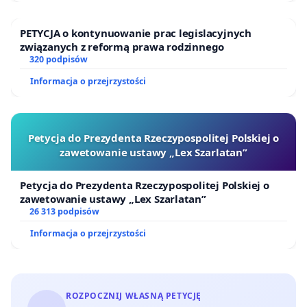
PETYCJA o kontynuowanie prac legislacyjnych
związanych z reformą prawa rodzinnego
320 podpisów
Informacja o przejrzystości
Petycja do Prezydenta Rzeczypospolitej Polskiej o
zawetowanie ustawy „Lex Szarlatan”
Petycja do Prezydenta Rzeczypospolitej Polskiej o
zawetowanie ustawy „Lex Szarlatan”
26 313 podpisów
Informacja o przejrzystości
ROZPOCZNIJ WŁASNĄ PETYCJĘ