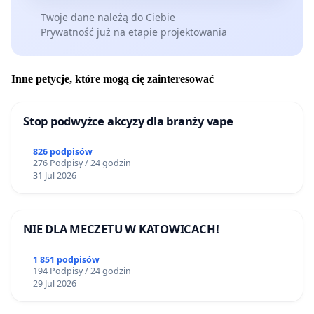
Twoje dane należą do Ciebie
Prywatność już na etapie projektowania
Inne petycje, które mogą cię zainteresować
Stop podwyżce akcyzy dla branży vape
826 podpisów
276 Podpisy / 24 godzin
31 Jul 2026
NIE DLA MECZETU W KATOWICACH!
1 851 podpisów
194 Podpisy / 24 godzin
29 Jul 2026