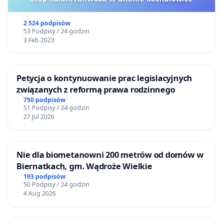
2 524 podpisów
53 Podpisy / 24 godzin
3 Feb 2023
Petycja o kontynuowanie prac legislacyjnych
związanych z reformą prawa rodzinnego
750 podpisów
51 Podpisy / 24 godzin
27 Jul 2026
Nie dla biometanowni 200 metrów od domów w
Biernatkach, gm. Wądroże Wielkie
193 podpisów
50 Podpisy / 24 godzin
4 Aug 2026