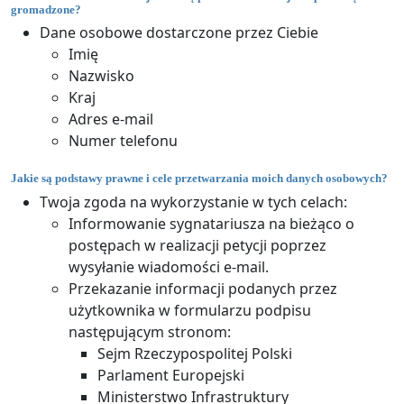
gromadzone?
Dane osobowe dostarczone przez Ciebie
Imię
Nazwisko
Kraj
Adres e-mail
Numer telefonu
Jakie są podstawy prawne i cele przetwarzania moich danych osobowych?
Twoja zgoda na wykorzystanie w tych celach:
Informowanie sygnatariusza na bieżąco o
postępach w realizacji petycji poprzez
wysyłanie wiadomości e-mail.
Przekazanie informacji podanych przez
użytkownika w formularzu podpisu
następującym stronom:
Sejm Rzeczypospolitej Polski
Parlament Europejski
Ministerstwo Infrastruktury