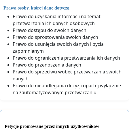
Prawa osoby, której dane dotyczą
Prawo do uzyskania informacji na temat
przetwarzania ich danych osobowych
Prawo dostępu do swoich danych
Prawo do sprostowania swoich danych
Prawo do usunięcia swoich danych i bycia
zapomnianym
Prawo do ograniczenia przetwarzania ich danych
Prawo do przenoszenia danych
Prawo do sprzeciwu wobec przetwarzania swoich
danych
Prawo do niepodlegania decyzji opartej wyłącznie
na zautomatyzowanym przetwarzaniu
Petycje promowane przez innych użytkowników