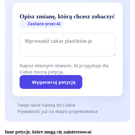
Opisz zmianę, którą chcesz zobaczyć
Zasilane przez AI
Napisz własnymi słowami. AI przygotuje dla
Ciebie mocną petycję.
Wygeneruj petycję
Twoje dane należą do Ciebie
Prywatność już na etapie projektowania
Inne petycje, które mogą cię zainteresować