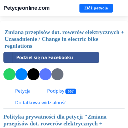
Petycjeonline.com
Złóż petycję
Zmiana przepisów dot. rowerów elektrycznych +
Uzasadnienie / Change in electric bike
regulations
Podziel się na Facebooku
Petycja
Podpisy
667
Dodatkowa widzialność
Polityka prywatności dla petycji "
Zmiana
przepisów dot. rowerów elektrycznych +