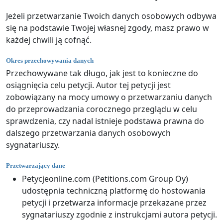
Jeżeli przetwarzanie Twoich danych osobowych odbywa
się na podstawie Twojej własnej zgody, masz prawo w
każdej chwili ją cofnąć.
Okres przechowywania danych
Przechowywane tak długo, jak jest to konieczne do
osiągnięcia celu petycji. Autor tej petycji jest
zobowiązany na mocy umowy o przetwarzaniu danych
do przeprowadzania corocznego przeglądu w celu
sprawdzenia, czy nadal istnieje podstawa prawna do
dalszego przetwarzania danych osobowych
sygnatariuszy.
Przetwarzający dane
Petycjeonline.com (Petitions.com Group Oy)
udostępnia techniczną platformę do hostowania
petycji i przetwarza informacje przekazane przez
sygnatariuszy zgodnie z instrukcjami autora petycji.