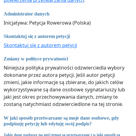
powierzenia przetwarzania danych
.
Administrator danych
Inicjatywa: Petycja Rowerowa (Polska)
Skontaktuj się z autorem petycji
Skontaktuj się z autorem petycji
Zmiany w polityce prywatności
Niniejsza polityka prywatności odzwierciedla wybory
dokonane przez autora petycji. Jeśli autor petycji
zmieni, jakie informacje są zbierane, do jakich celów
wykorzystywane są dane osobowe sygnatariuszy lub
jaki jest okres przechowywania danych, zmiany te
zostaną natychmiast odzwierciedlone na tej stronie.
W jaki sposób przetwarzane są moje dane osobowe, gdy
podpisuję petycję lub edytuję swój podpis?
Jakie dane osobowe na mój temat są przetwarzane i w jaki sposób są