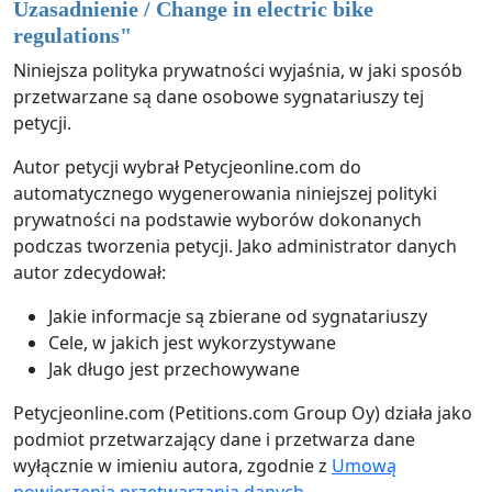
Uzasadnienie / Change in electric bike
regulations
"
Niniejsza polityka prywatności wyjaśnia, w jaki sposób
przetwarzane są dane osobowe sygnatariuszy tej
petycji.
Autor petycji wybrał Petycjeonline.com do
automatycznego wygenerowania niniejszej polityki
prywatności na podstawie wyborów dokonanych
podczas tworzenia petycji. Jako administrator danych
autor zdecydował:
Jakie informacje są zbierane od sygnatariuszy
Cele, w jakich jest wykorzystywane
Jak długo jest przechowywane
Petycjeonline.com (Petitions.com Group Oy) działa jako
podmiot przetwarzający dane i przetwarza dane
wyłącznie w imieniu autora, zgodnie z
Umową