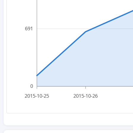
691
0
2015-10-25
2015-10-26