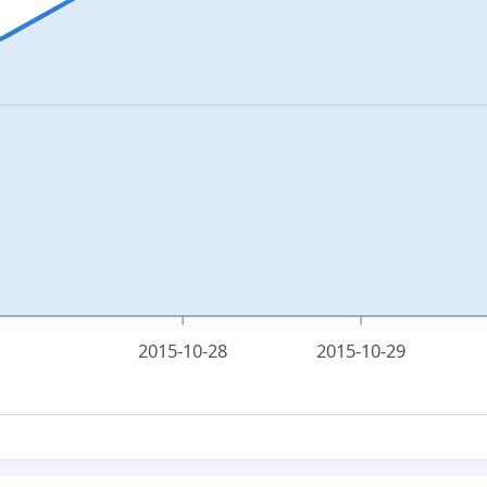
2015-10-28
2015-10-29