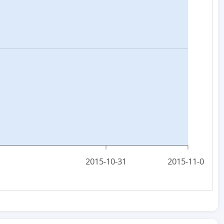
2015-10-31
2015-11-01