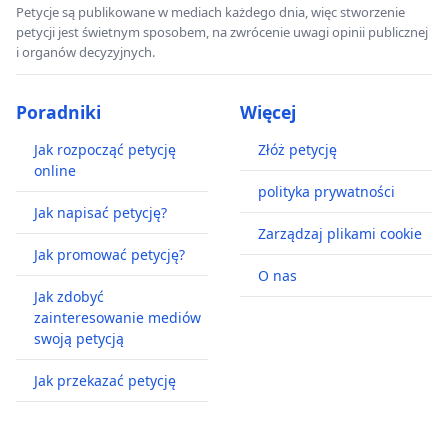
Petycje są publikowane w mediach każdego dnia, więc stworzenie
petycji jest świetnym sposobem, na zwrócenie uwagi opinii publicznej
i organów decyzyjnych.
Poradniki
Więcej
Jak rozpocząć petycję
Złóż petycję
online
polityka prywatności
Jak napisać petycję?
Zarządzaj plikami cookie
Jak promować petycję?
O nas
Jak zdobyć
zainteresowanie mediów
swoją petycją
Jak przekazać petycję