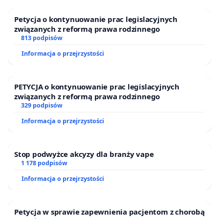
Petycja o kontynuowanie prac legislacyjnych
związanych z reformą prawa rodzinnego
813 podpisów
Informacja o przejrzystości
PETYCJA o kontynuowanie prac legislacyjnych
związanych z reformą prawa rodzinnego
329 podpisów
Informacja o przejrzystości
Stop podwyżce akcyzy dla branży vape
1 178 podpisów
Informacja o przejrzystości
Petycja w sprawie zapewnienia pacjentom z chorobą