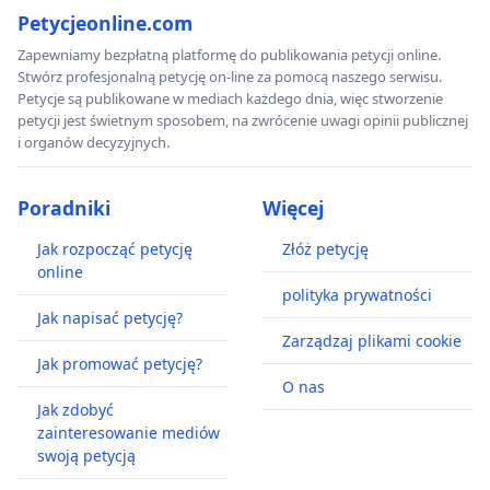
Petycjeonline.com
Zapewniamy bezpłatną platformę do publikowania petycji online.
Stwórz profesjonalną petycję on-line za pomocą naszego serwisu.
Petycje są publikowane w mediach każdego dnia, więc stworzenie
petycji jest świetnym sposobem, na zwrócenie uwagi opinii publicznej
i organów decyzyjnych.
Poradniki
Więcej
Jak rozpocząć petycję
Złóż petycję
online
polityka prywatności
Jak napisać petycję?
Zarządzaj plikami cookie
Jak promować petycję?
O nas
Jak zdobyć
zainteresowanie mediów
swoją petycją