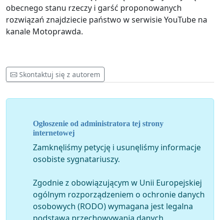
obecnego stanu rzeczy i garść proponowanych
rozwiązań znajdziecie państwo w serwisie YouTube na
kanale Motoprawda.
Skontaktuj się z autorem
Ogłoszenie od administratora tej strony
internetowej
Zamknęliśmy petycję i usunęliśmy informacje
osobiste sygnatariuszy.
Zgodnie z obowiązującym w Unii Europejskiej
ogólnym rozporządzeniem o ochronie danych
osobowych (RODO) wymagana jest legalna
podstawa przechowywania danych