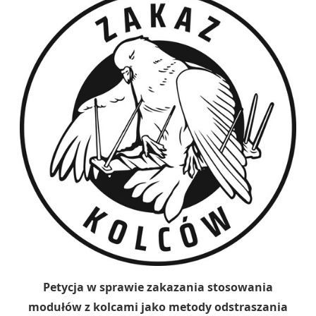
Petycja w sprawie zakazania stosowania
modułów z kolcami jako metody odstraszania