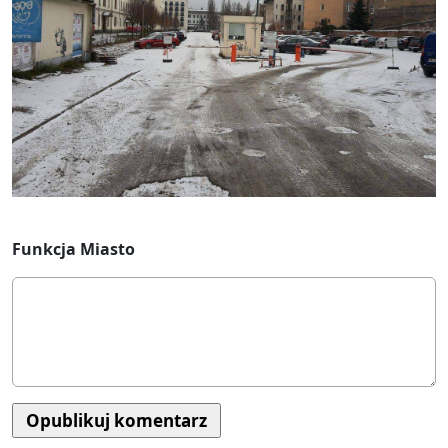
Funkcja Miasto