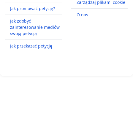
Zarządzaj plikami cookie
Jak promować petycję?
O nas
Jak zdobyć
zainteresowanie mediów
swoją petycją
Jak przekazać petycję