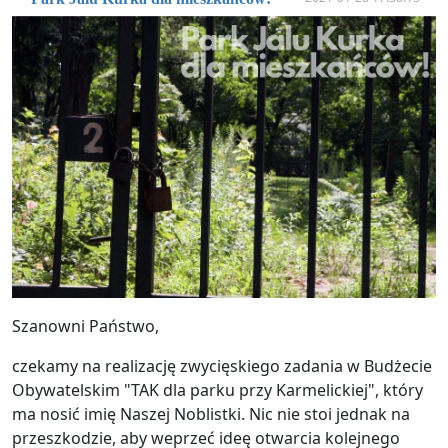
Szanowni Państwo,
czekamy na realizację zwycięskiego zadania w Budżecie
Obywatelskim "TAK dla parku przy Karmelickiej", który
ma nosić imię Naszej Noblistki. Nic nie stoi jednak na
przeszkodzie, aby weprzeć ideę otwarcia kolejnego