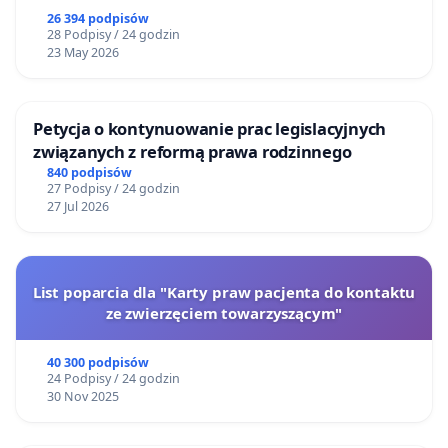
26 394 podpisów
28 Podpisy / 24 godzin
23 May 2026
Petycja o kontynuowanie prac legislacyjnych
związanych z reformą prawa rodzinnego
840 podpisów
27 Podpisy / 24 godzin
27 Jul 2026
List poparcia dla "Karty praw pacjenta do kontaktu
ze zwierzęciem towarzyszącym"
40 300 podpisów
24 Podpisy / 24 godzin
30 Nov 2025