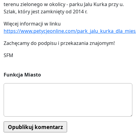
terenu zielonego w okolicy - parku Jalu Kurka przy u.
Szlak, który jest zamknięty od 2014 r.
Więcej informacji w linku
https://www.petycjeonline.com/park_jalu_kurka_dla_mi
Zachęcamy do podpisu i przekazania znajomym!
SFM
Funkcja Miasto