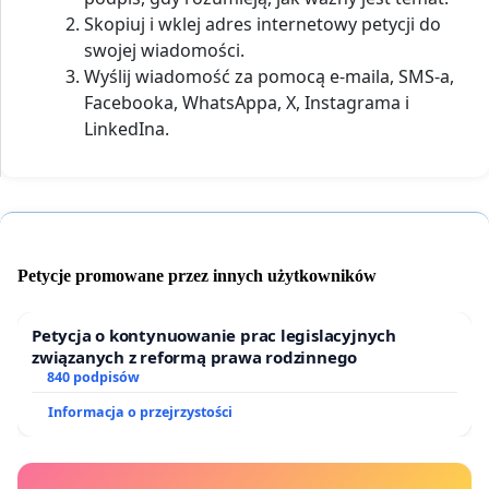
Skopiuj i wklej adres internetowy petycji do
swojej wiadomości.
Wyślij wiadomość za pomocą e-maila, SMS-a,
Facebooka, WhatsAppa, X, Instagrama i
LinkedIna.
Petycje promowane przez innych użytkowników
Petycja o kontynuowanie prac legislacyjnych
związanych z reformą prawa rodzinnego
840 podpisów
Informacja o przejrzystości