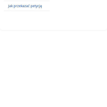
Jak przekazać petycję