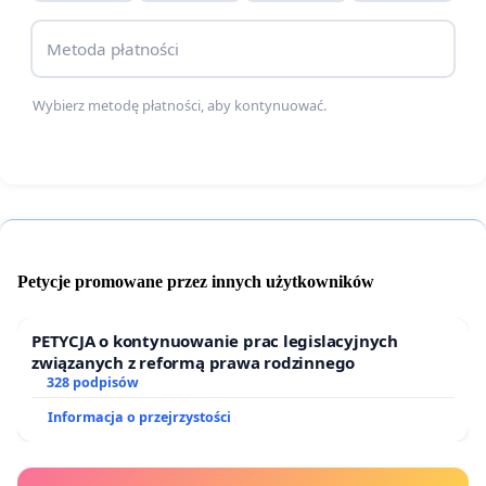
Metoda płatności
Wybierz metodę płatności, aby kontynuować.
Petycje promowane przez innych użytkowników
PETYCJA o kontynuowanie prac legislacyjnych
związanych z reformą prawa rodzinnego
328 podpisów
Informacja o przejrzystości