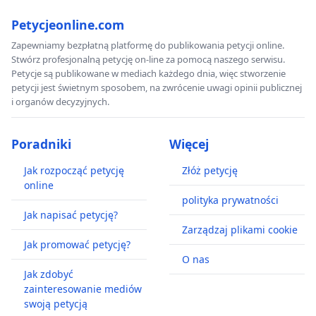
Petycjeonline.com
Zapewniamy bezpłatną platformę do publikowania petycji online.
Stwórz profesjonalną petycję on-line za pomocą naszego serwisu.
Petycje są publikowane w mediach każdego dnia, więc stworzenie
petycji jest świetnym sposobem, na zwrócenie uwagi opinii publicznej
i organów decyzyjnych.
Poradniki
Więcej
Jak rozpocząć petycję
Złóż petycję
online
polityka prywatności
Jak napisać petycję?
Zarządzaj plikami cookie
Jak promować petycję?
O nas
Jak zdobyć
zainteresowanie mediów
swoją petycją