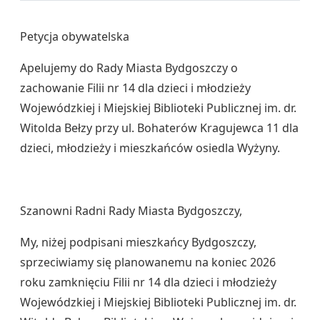
Petycja obywatelska
Apelujemy do Rady Miasta Bydgoszczy o
zachowanie Filii nr 14 dla dzieci i młodzieży
Wojewódzkiej i Miejskiej Biblioteki Publicznej im. dr.
Witolda Bełzy przy ul. Bohaterów Kragujewca 11 dla
dzieci, młodzieży i mieszkańców osiedla Wyżyny.
Szanowni Radni Rady Miasta Bydgoszczy,
My, niżej podpisani mieszkańcy Bydgoszczy,
sprzeciwiamy się planowanemu na koniec 2026
roku zamknięciu Filii nr 14 dla dzieci i młodzieży
Wojewódzkiej i Miejskiej Biblioteki Publicznej im. dr.