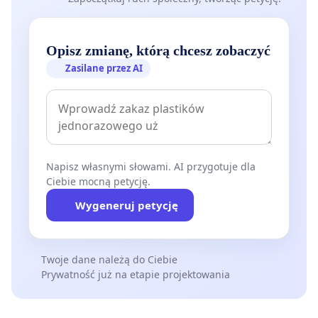
Opisz zmianę, którą chcesz zobaczyć
Zasilane przez AI
Napisz własnymi słowami. AI przygotuje dla
Ciebie mocną petycję.
Wygeneruj petycję
Twoje dane należą do Ciebie
Prywatność już na etapie projektowania