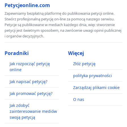
Petycjeonline.com
Zapewniamy bezpłatną platformę do publikowania petycji online.
Stwórz profesjonalną petycję on-line za pomocą naszego serwisu.
Petycje są publikowane w mediach każdego dnia, więc stworzenie
petycji jest świetnym sposobem, na zwrócenie uwagi opinii publicznej
i organów decyzyjnych.
Poradniki
Więcej
Jak rozpocząć petycję
Złóż petycję
online
polityka prywatności
Jak napisać petycję?
Zarządzaj plikami cookie
Jak promować petycję?
O nas
Jak zdobyć
zainteresowanie mediów
swoją petycją