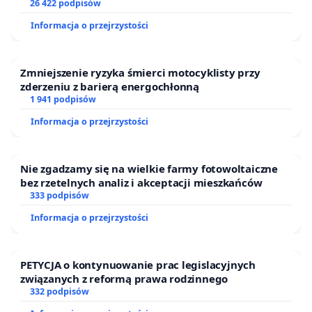
26 422 podpisów
Informacja o przejrzystości
Zmniejszenie ryzyka śmierci motocyklisty przy
zderzeniu z barierą energochłonną
1 941 podpisów
Informacja o przejrzystości
Nie zgadzamy się na wielkie farmy fotowoltaiczne
bez rzetelnych analiz i akceptacji mieszkańców
333 podpisów
Informacja o przejrzystości
PETYCJA o kontynuowanie prac legislacyjnych
związanych z reformą prawa rodzinnego
332 podpisów