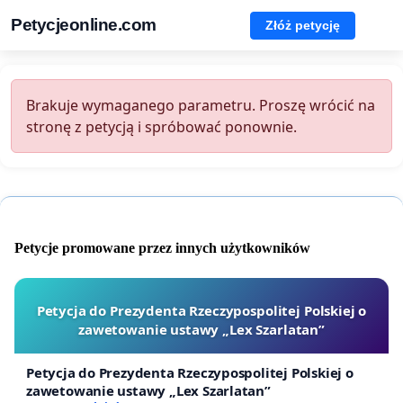
Petycjeonline.com
Złóż petycję
Brakuje wymaganego parametru. Proszę wrócić na
stronę z petycją i spróbować ponownie.
Petycje promowane przez innych użytkowników
Petycja do Prezydenta Rzeczypospolitej Polskiej o
zawetowanie ustawy „Lex Szarlatan”
Petycja do Prezydenta Rzeczypospolitej Polskiej o
zawetowanie ustawy „Lex Szarlatan”