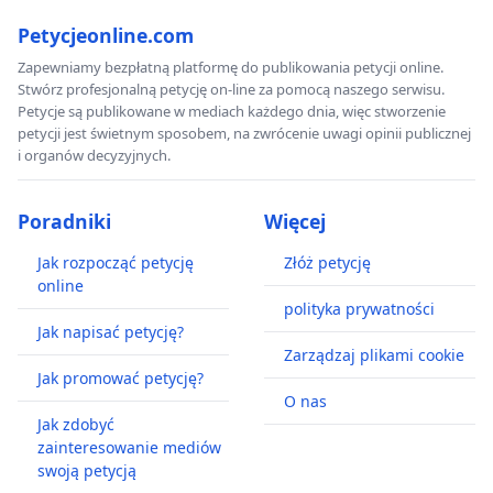
Petycjeonline.com
Zapewniamy bezpłatną platformę do publikowania petycji online.
Stwórz profesjonalną petycję on-line za pomocą naszego serwisu.
Petycje są publikowane w mediach każdego dnia, więc stworzenie
petycji jest świetnym sposobem, na zwrócenie uwagi opinii publicznej
i organów decyzyjnych.
Poradniki
Więcej
Jak rozpocząć petycję
Złóż petycję
online
polityka prywatności
Jak napisać petycję?
Zarządzaj plikami cookie
Jak promować petycję?
O nas
Jak zdobyć
zainteresowanie mediów
swoją petycją