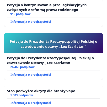
Petycja o kontynuowanie prac legislacyjnych
związanych z reformą prawa rodzinnego
916 podpisów
Informacja o przejrzystości
Petycja do Prezydenta Rzeczypospolitej Polskiej o
zawetowanie ustawy „Lex Szarlatan”
Petycja do Prezydenta Rzeczypospolitej Polskiej o
zawetowanie ustawy „Lex Szarlatan”
26 460 podpisów
Informacja o przejrzystości
Stop podwyżce akcyzy dla branży vape
1 503 podpisów
Informacja o przejrzystości