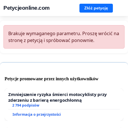
Petycjeonline.com
Złóż petycję
Brakuje wymaganego parametru. Proszę wrócić na
stronę z petycją i spróbować ponownie.
Petycje promowane przez innych użytkowników
Zmniejszenie ryzyka śmierci motocyklisty przy
zderzeniu z barierą energochłonną
2 794 podpisów
Informacja o przejrzystości