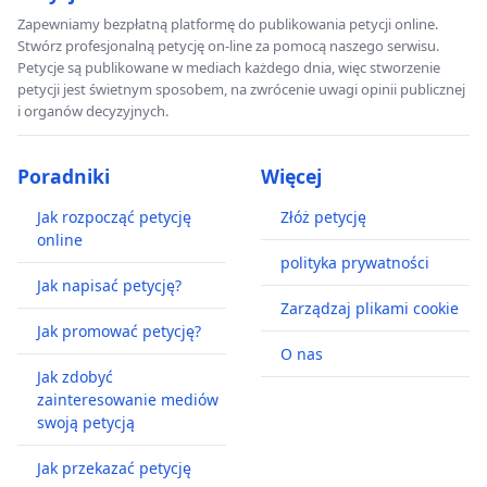
Zapewniamy bezpłatną platformę do publikowania petycji online.
Stwórz profesjonalną petycję on-line za pomocą naszego serwisu.
Petycje są publikowane w mediach każdego dnia, więc stworzenie
petycji jest świetnym sposobem, na zwrócenie uwagi opinii publicznej
i organów decyzyjnych.
Poradniki
Więcej
Jak rozpocząć petycję
Złóż petycję
online
polityka prywatności
Jak napisać petycję?
Zarządzaj plikami cookie
Jak promować petycję?
O nas
Jak zdobyć
zainteresowanie mediów
swoją petycją
Jak przekazać petycję