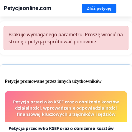
Petycjeonline.com
Złóż petycję
Brakuje wymaganego parametru. Proszę wrócić na
stronę z petycją i spróbować ponownie.
Petycje promowane przez innych użytkowników
Petycja przeciwko KSEF oraz o obniżenie kosztów
działalności, wprowadzenie odpowiedzialności
finansowej kluczowych urzędników i sędziów
Petycja przeciwko KSEF oraz o obniżenie kosztów