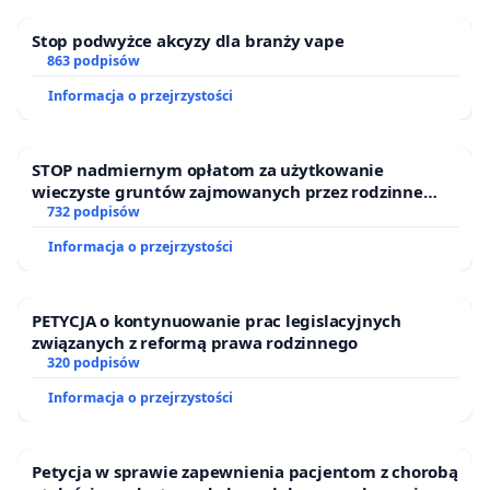
Stop podwyżce akcyzy dla branży vape
863 podpisów
Informacja o przejrzystości
STOP nadmiernym opłatom za użytkowanie
wieczyste gruntów zajmowanych przez rodzinne
ogrody działkowe.
732 podpisów
Informacja o przejrzystości
PETYCJA o kontynuowanie prac legislacyjnych
związanych z reformą prawa rodzinnego
320 podpisów
Informacja o przejrzystości
Petycja w sprawie zapewnienia pacjentom z chorobą