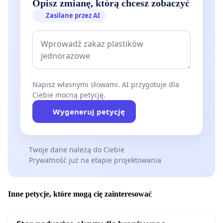
Opisz zmianę, którą chcesz zobaczyć
Zasilane przez AI
Napisz własnymi słowami. AI przygotuje dla
Ciebie mocną petycję.
Wygeneruj petycję
Twoje dane należą do Ciebie
Prywatność już na etapie projektowania
Inne petycje, które mogą cię zainteresować