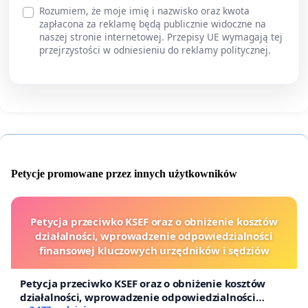
Rozumiem, że moje imię i nazwisko oraz kwota
zapłacona za reklamę będą publicznie widoczne na
naszej stronie internetowej. Przepisy UE wymagają tej
przejrzystości w odniesieniu do reklamy politycznej.
Petycje promowane przez innych użytkowników
Petycja przeciwko KSEF oraz o obniżenie kosztów
działalności, wprowadzenie odpowiedzialności
finansowej kluczowych urzędników i sędziów
Petycja przeciwko KSEF oraz o obniżenie kosztów
działalności, wprowadzenie odpowiedzialności