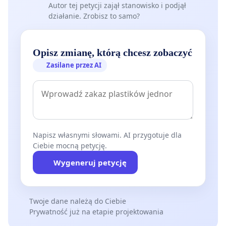
Autor tej petycji zajął stanowisko i podjął
działanie. Zrobisz to samo?
Opisz zmianę, którą chcesz zobaczyć
Zasilane przez AI
Napisz własnymi słowami. AI przygotuje dla
Ciebie mocną petycję.
Wygeneruj petycję
Twoje dane należą do Ciebie
Prywatność już na etapie projektowania