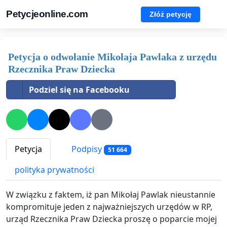
Petycjeonline.com
Złóż petycję
Petycja o odwołanie Mikołaja Pawlaka z urzędu
Rzecznika Praw Dziecka
Podziel się na Facebooku
Petycja
Podpisy
51 664
polityka prywatności
W związku z faktem, iż pan Mikołaj Pawlak nieustannie
kompromituje jeden z najważniejszych urzędów w RP,
urząd Rzecznika Praw Dziecka proszę o poparcie mojej