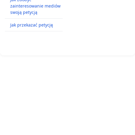
zainteresowanie mediów
swoją petycją
Jak przekazać petycję