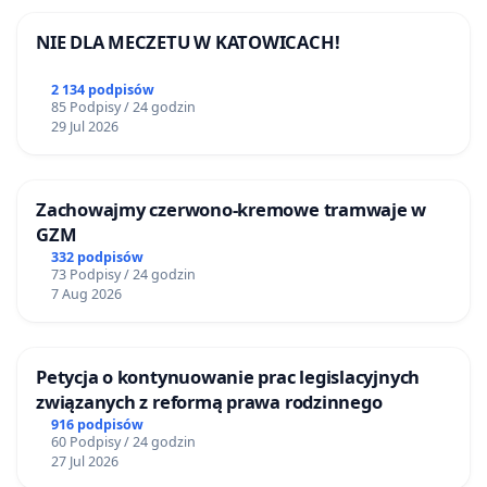
NIE DLA MECZETU W KATOWICACH!
2 134 podpisów
85 Podpisy / 24 godzin
29 Jul 2026
Zachowajmy czerwono-kremowe tramwaje w
GZM
332 podpisów
73 Podpisy / 24 godzin
7 Aug 2026
Petycja o kontynuowanie prac legislacyjnych
związanych z reformą prawa rodzinnego
916 podpisów
60 Podpisy / 24 godzin
27 Jul 2026