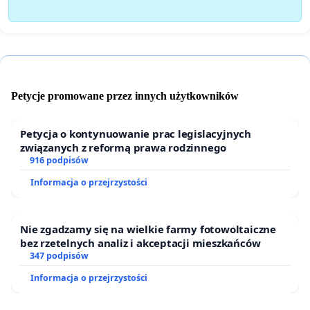
Petycje promowane przez innych użytkowników
Petycja o kontynuowanie prac legislacyjnych
związanych z reformą prawa rodzinnego
916 podpisów
Informacja o przejrzystości
Nie zgadzamy się na wielkie farmy fotowoltaiczne
bez rzetelnych analiz i akceptacji mieszkańców
347 podpisów
Informacja o przejrzystości