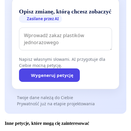
Opisz zmianę, którą chcesz zobaczyć
Zasilane przez AI
Napisz własnymi słowami. AI przygotuje dla
Ciebie mocną petycję.
Wygeneruj petycję
Twoje dane należą do Ciebie
Prywatność już na etapie projektowania
Inne petycje, które mogą cię zainteresować