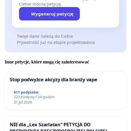
Ciebie mocną petycję.
Wygeneruj petycję
Twoje dane należą do Ciebie
Prywatność już na etapie projektowania
Inne petycje, które mogą cię zainteresować
Stop podwyżce akcyzy dla branży vape
611 podpisów
223 Podpisy / 24 godzin
31 Jul 2026
NIE dla „Lex Szarlatan” PETYCJA DO