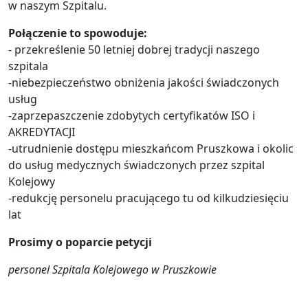
w naszym Szpitalu.
Połączenie to spowoduje:
- przekreślenie 50 letniej dobrej tradycji naszego
szpitala
-niebezpieczeństwo obniżenia jakości świadczonych
usług
-zaprzepaszczenie zdobytych certyfikatów ISO i
AKREDYTACJI
-utrudnienie dostępu mieszkańcom Pruszkowa i okolic
do usług medycznych świadczonych przez szpital
Kolejowy
-redukcję personelu pracującego tu od kilkudziesięciu
lat
Prosimy o poparcie petycji
personel Szpitala Kolejowego w Pruszkowie