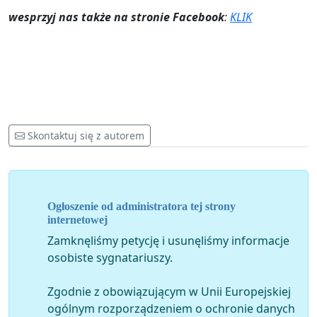
wesprzyj nas także na stronie Facebook
:
KLIK
Skontaktuj się z autorem
Ogłoszenie od administratora tej strony
internetowej
Zamknęliśmy petycję i usunęliśmy informacje
osobiste sygnatariuszy.
Zgodnie z obowiązującym w Unii Europejskiej
ogólnym rozporządzeniem o ochronie danych