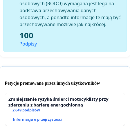
osobowych (RODO) wymagana jest legalna
podstawa przechowywania danych
osobowych, a ponadto informacje te mają być
przechowywane możliwie jak najkrócej.
100
Podpisy
Petycje promowane przez innych użytkowników
Zmniejszenie ryzyka śmierci motocyklisty przy
zderzeniu z barierą energochłonną
2 649 podpisów
Informacja o przejrzystości