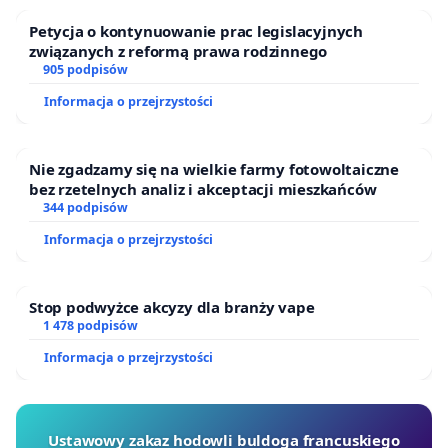
Petycja o kontynuowanie prac legislacyjnych
związanych z reformą prawa rodzinnego
905 podpisów
Informacja o przejrzystości
Nie zgadzamy się na wielkie farmy fotowoltaiczne
bez rzetelnych analiz i akceptacji mieszkańców
344 podpisów
Informacja o przejrzystości
Stop podwyżce akcyzy dla branży vape
1 478 podpisów
Informacja o przejrzystości
Ustawowy zakaz hodowli buldoga francuskiego