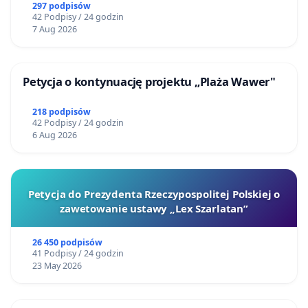
297 podpisów
42 Podpisy / 24 godzin
7 Aug 2026
Petycja o kontynuację projektu „Plaża Wawer"
218 podpisów
42 Podpisy / 24 godzin
6 Aug 2026
Petycja do Prezydenta Rzeczypospolitej Polskiej o
zawetowanie ustawy „Lex Szarlatan”
26 450 podpisów
41 Podpisy / 24 godzin
23 May 2026