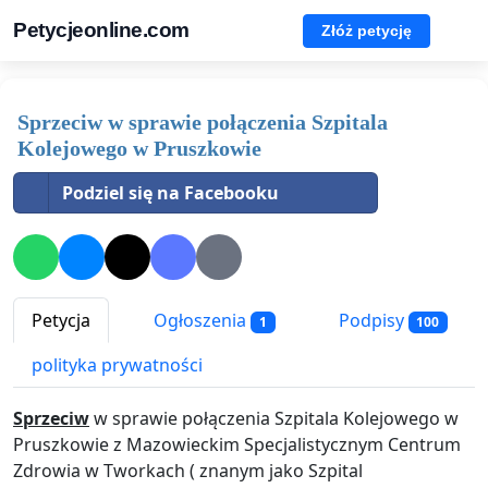
Petycjeonline.com
Złóż petycję
Sprzeciw w sprawie połączenia Szpitala
Kolejowego w Pruszkowie
Podziel się na Facebooku
Petycja
Ogłoszenia
Podpisy
1
100
polityka prywatności
Sprzeciw
w sprawie połączenia Szpitala Kolejowego w
Pruszkowie z Mazowieckim Specjalistycznym Centrum
Zdrowia w Tworkach ( znanym jako Szpital