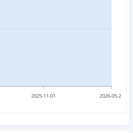
2025-11-01
2026-05-28