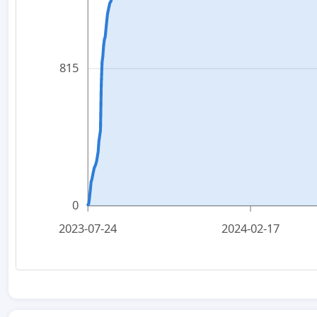
815
0
2023-07-24
2024-02-17