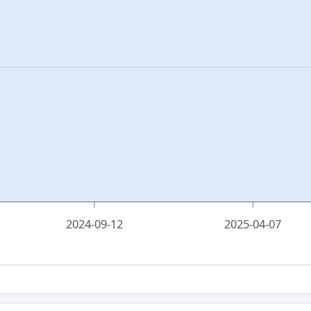
2024-09-12
2025-04-07