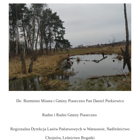
Do: Burmistrz Miasta i Gminy Piaseczno Pan Daniel Putkiewicz
Radne i Radni Gminy Piaseczno
Regionalna Dyrekcja Lasów Państwowych w Warszawie, Nadleśnictwo
Chojnów, Leśnictwo Bogatki