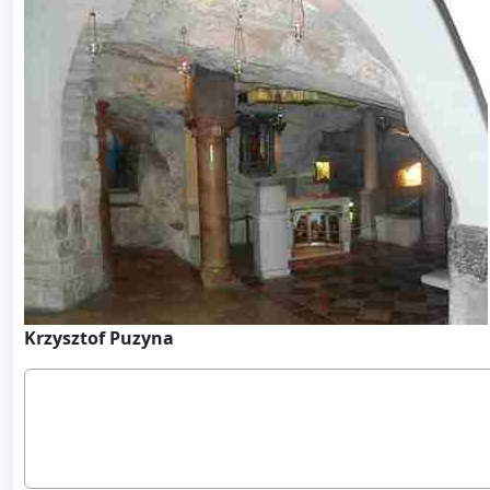
Krzysztof Puzyna