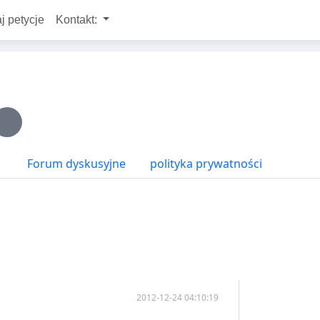
j petycje
Kontakt:
Forum dyskusyjne
polityka prywatności
2012-12-24 04:10:19