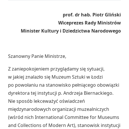
prof. dr hab. Piotr Gliński
Wiceprezes Rady Ministrów
Minister Kultury i Dziedzictwa Narodowego
Szanowny Panie Ministrze,
Z zaniepokojeniem przyglądamy się sytuacji,
w jakiej znalazło się Muzeum Sztuki w Łodzi
po powołaniu na stanowisko pełniącego obowiązki
dyrektora tej instytucji p. Andrzeja Biernackiego.
Nie sposób lekceważyć oświadczeń
międzynarodowych organizacji muzealniczych
(wśród nich International Committee for Museums
and Collections of Modern Art), stanowisk instytucji