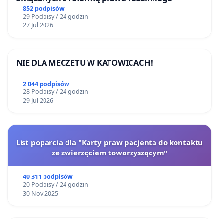
852 podpisów
29 Podpisy / 24 godzin
27 Jul 2026
NIE DLA MECZETU W KATOWICACH!
2 044 podpisów
28 Podpisy / 24 godzin
29 Jul 2026
List poparcia dla "Karty praw pacjenta do kontaktu
ze zwierzęciem towarzyszącym"
40 311 podpisów
20 Podpisy / 24 godzin
30 Nov 2025