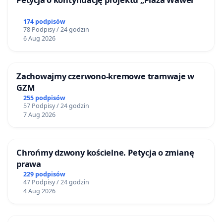
174 podpisów
78 Podpisy / 24 godzin
6 Aug 2026
Zachowajmy czerwono-kremowe tramwaje w
GZM
255 podpisów
57 Podpisy / 24 godzin
7 Aug 2026
Chrońmy dzwony kościelne. Petycja o zmianę
prawa
229 podpisów
47 Podpisy / 24 godzin
4 Aug 2026