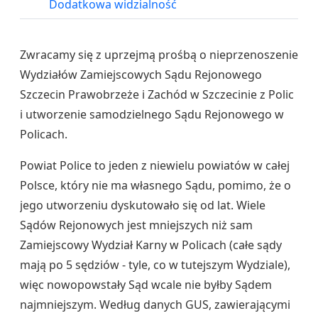
Dodatkowa widzialność
Zwracamy się z uprzejmą prośbą o nieprzenoszenie
Wydziałów Zamiejscowych Sądu Rejonowego
Szczecin Prawobrzeże i Zachód w Szczecinie z Polic
i utworzenie samodzielnego Sądu Rejonowego w
Policach.
Powiat Police to jeden z niewielu powiatów w całej
Polsce, który nie ma własnego Sądu, pomimo, że o
jego utworzeniu dyskutowało się od lat. Wiele
Sądów Rejonowych jest mniejszych niż sam
Zamiejscowy Wydział Karny w Policach (całe sądy
mają po 5 sędziów - tyle, co w tutejszym Wydziale),
więc nowopowstały Sąd wcale nie byłby Sądem
najmniejszym. Według danych GUS, zawierającymi